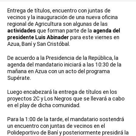
Entrega de títulos, encuentro con juntas de
vecinos y la inauguración de una nueva oficina
regional de Agricultura son algunas de las
actividades
que forman parte de la
agenda del
presidente
Luis Abinader
para este viernes en
Azua, Baní y San Cristóbal.
De acuerdo a la Presidencia de la República, la
agenda del mandatario iniciará a las 10:30 de la
mañana en Azua con un acto del programa
Supérate.
Luego encabezará la entrega de títulos en los
proyectos 2C y Los Negros que se llevará a cabo
en el play de dicha comunidad.
Para la 1:00 de la tarde, el mandatario sostendrá
un encuentro con juntas de vecinos en el
Polideportivo de Baní y posteriormente presidirá la