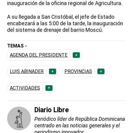
inauguración de la oficina regional de Agricultura.
A su llegada a San Cristóbal, el jefe de Estado
encabezará a las 5:00 de la tarde, la inauguración
del sistema de drenaje del barrio Moscú.
TEMAS -
AGENDA DEL PRESIDENTE
+
LUIS ABINADER
PROVINCIAS
+
+
ACTIVIDADES
+
Diario Libre
Periódico líder de República Dominicana
centrado en las noticias generales y el
periodismo innovador.