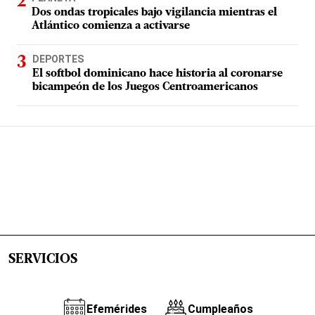
Dos ondas tropicales bajo vigilancia mientras el
Atlántico comienza a activarse
DEPORTES
El softbol dominicano hace historia al coronarse
bicampeón de los Juegos Centroamericanos
SERVICIOS
Efemérides
Cumpleaños