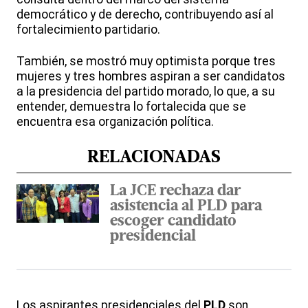
democrático y de derecho, contribuyendo así al
fortalecimiento partidario.
También, se mostró muy optimista porque tres
mujeres y tres hombres aspiran a ser candidatos
a la presidencia del partido morado, lo que, a su
entender, demuestra lo fortalecida que se
encuentra esa organización política.
RELACIONADAS
La JCE rechaza dar
asistencia al PLD para
escoger candidato
presidencial
Los aspirantes presidenciales del
PLD
son