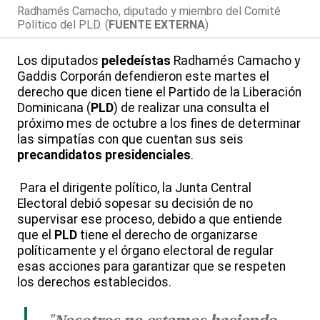
Radhamés Camacho, diputado y miembro del Comité
Político del PLD. (
FUENTE EXTERNA
)
Los diputados
peledeístas
Radhamés Camacho y
Gaddis Corporán defendieron este martes el
derecho que dicen tiene el Partido de la Liberación
Dominicana (
PLD
) de realizar una consulta el
próximo mes de octubre a los fines de determinar
las simpatías con que cuentan sus seis
precandidatos presidenciales
.
Para el dirigente político, la Junta Central
Electoral debió sopesar su decisión de no
supervisar ese proceso, debido a que entiende
que el
PLD
tiene el derecho de organizarse
políticamente y el órgano electoral de regular
esas acciones para garantizar que se respeten
los derechos establecidos.