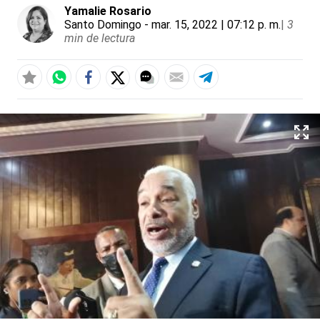
Yamalie Rosario
Santo Domingo
- mar. 15, 2022 | 07:12 p. m.
|
3
min de lectura