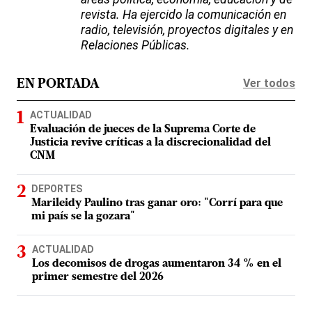
revista. Ha ejercido la comunicación en
radio, televisión, proyectos digitales y en
Relaciones Públicas.
Ver todos
EN PORTADA
ACTUALIDAD
Evaluación de jueces de la Suprema Corte de
Justicia revive críticas a la discrecionalidad del
CNM
DEPORTES
Marileidy Paulino tras ganar oro: "Corrí para que
mi país se la gozara"
ACTUALIDAD
Los decomisos de drogas aumentaron 34 % en el
primer semestre del 2026