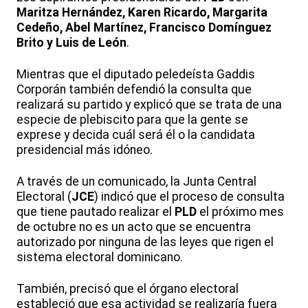
Maritza Hernández, Karen Ricardo, Margarita
Cedeño, Abel Martínez, Francisco Domínguez
Brito y Luis de León
.
Mientras que el diputado peledeísta Gaddis
Corporán también defendió la consulta que
realizará su partido y explicó que se trata de una
especie de plebiscito para que la gente se
exprese y decida cuál será él o la candidata
presidencial más idóneo.
A través de un comunicado, la Junta Central
Electoral (
JCE
) indicó que el proceso de consulta
que tiene pautado realizar el
PLD
el próximo mes
de octubre no es un acto que se encuentra
autorizado por ninguna de las leyes que rigen el
sistema electoral dominicano.
También, precisó que el órgano electoral
estableció que esa actividad se realizaría fuera