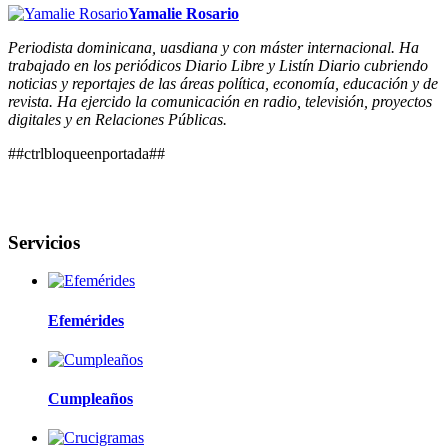
Yamalie Rosario
Periodista dominicana, uasdiana y con máster internacional. Ha
trabajado en los periódicos Diario Libre y Listín Diario cubriendo
noticias y reportajes de las áreas política, economía, educación y de
revista. Ha ejercido la comunicación en radio, televisión, proyectos
digitales y en Relaciones Públicas.
##ctrlbloqueenportada##
Servicios
Efemérides
Cumpleaños