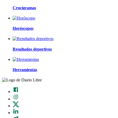
Crucigramas
Horóscopos
Resultados deportivos
Herramientas