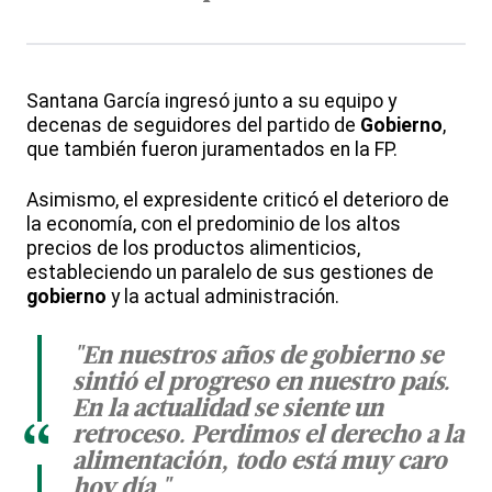
Santana García ingresó junto a su equipo y
decenas de seguidores del partido de
Gobierno
,
que también fueron juramentados en la FP.
Asimismo, el expresidente criticó el deterioro de
la economía, con el predominio de los altos
precios de los productos alimenticios,
estableciendo un paralelo de sus gestiones de
gobierno
y la actual administración.
"En nuestros años de gobierno se
sintió el progreso en nuestro país.
En la actualidad se siente un
“
retroceso. Perdimos el derecho a la
alimentación, todo está muy caro
hoy día "