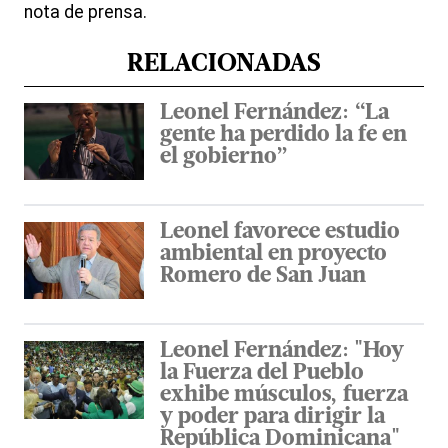
nota de prensa.
RELACIONADAS
Leonel Fernández: “La
gente ha perdido la fe en
el gobierno”
Leonel favorece estudio
ambiental en proyecto
Romero de San Juan
Leonel Fernández: "Hoy
la Fuerza del Pueblo
exhibe músculos, fuerza
y poder para dirigir la
República Dominicana"