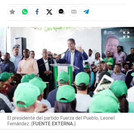
El presidente del partido Fuerza del Pueblo, Leonel
Fernández. (
FUENTE EXTERNA.
)