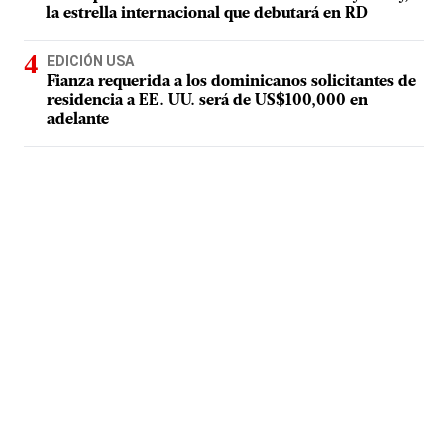
la estrella internacional que debutará en RD
EDICIÓN USA
Fianza requerida a los dominicanos solicitantes de
residencia a EE. UU. será de US$100,000 en
adelante