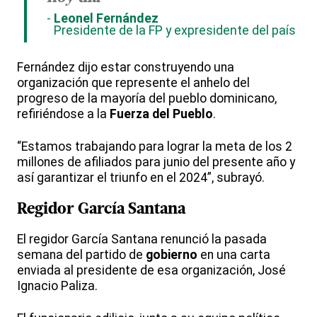
Leonel Fernández
Presidente de la FP y expresidente del país
Fernández dijo estar construyendo una
organización que represente el anhelo del
progreso de la mayoría del pueblo dominicano,
refiriéndose a la
Fuerza del Pueblo
.
“Estamos trabajando para lograr la meta de los 2
millones de afiliados para junio del presente año y
así garantizar el triunfo en el 2024”, subrayó.
Regidor García Santana
El regidor García Santana renunció la pasada
semana del partido de
gobierno
en una carta
enviada al presidente de esa organización, José
Ignacio Paliza.