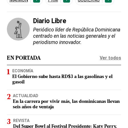
Diario Libre
Periódico líder de República Dominicana
centrado en las noticias generales y el
periodismo innovador.
Ver todos
EN PORTADA
ECONOMÍA
El Gobierno sube hasta RD$3 a las gasolinas y el
gasoil
ACTUALIDAD
En la carrera por vivir más, las dominicanas llevan
seis años de ventaja
REVISTA
Del Super Bowl al Festival Presidente: Katy Perry,