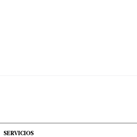
SERVICIOS