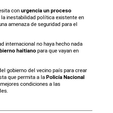
sita con
urgencia un proceso
la inestabilidad política existente en
 una amenaza de seguridad para el
ad internacional no haya hecho nada
bierno haitiano
para que vayan en
 del gobierno del vecino país para crear
sta que permita a la
Policía Nacional
 mejores condiciones a las
les.