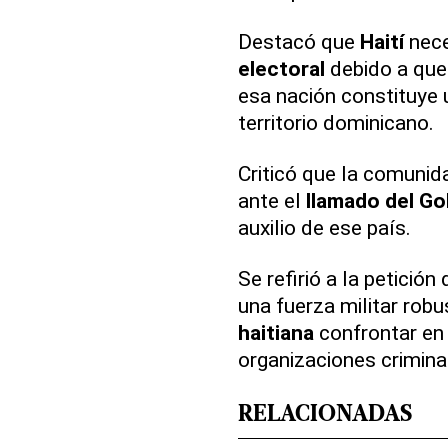
Destacó que
Haití
nece
electoral
debido a que 
esa nación constituye
territorio dominicano.
Criticó que la comunid
ante el
llamado del Go
auxilio de ese país.
Se refirió a la petición
una fuerza militar robu
haitiana
confrontar en
organizaciones crimina
RELACIONADAS