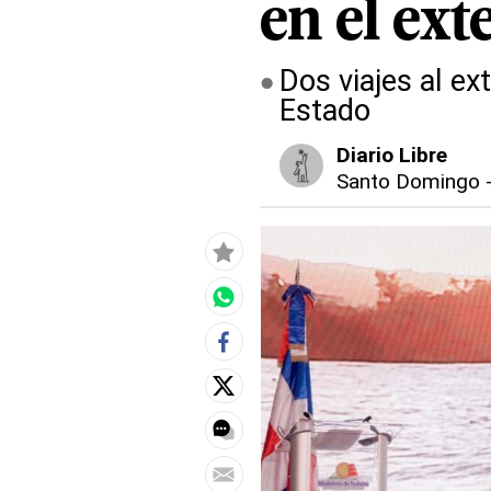
en el ext
Dos viajes al ex
Estado
Diario Libre
Santo Domingo