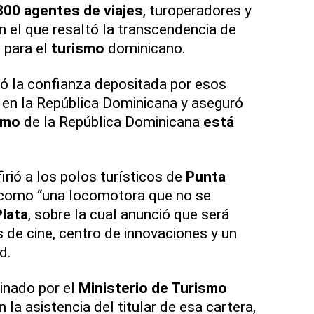
00 agentes de viajes
, turoperadores y
 el que resaltó la transcendencia de
 para el
turismo
dominicano.
ó la confianza depositada por esos
 en la República Dominicana y aseguró
smo
de la República Dominicana
está
irió a los polos turísticos de
Punta
ó como “una locomotora que no se
lata
, sobre la cual anunció que será
 de cine, centro de innovaciones y un
d.
inado por el
Ministerio de Turismo
la asistencia del titular de esa cartera,