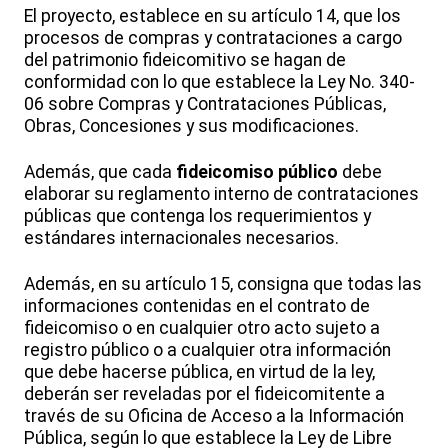
El proyecto, establece en su artículo 14, que los
procesos de compras y contrataciones a cargo
del patrimonio fideicomitivo se hagan de
conformidad con lo que establece la Ley No. 340-
06 sobre Compras y Contrataciones Públicas,
Obras, Concesiones y sus modificaciones.
Además, que cada
fideicomiso público
debe
elaborar su reglamento interno de contrataciones
públicas que contenga los requerimientos y
estándares internacionales necesarios.
Además, en su artículo 15, consigna que todas las
informaciones contenidas en el contrato de
fideicomiso o en cualquier otro acto sujeto a
registro público o a cualquier otra información
que debe hacerse pública, en virtud de la ley,
deberán ser reveladas por el fideicomitente a
través de su Oficina de Acceso a la Información
Pública, según lo que establece la Ley de Libre