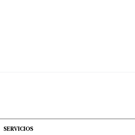
SERVICIOS