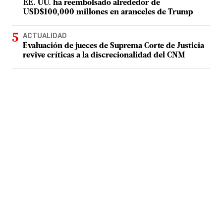
EE. UU. ha reembolsado alrededor de
USD$100,000 millones en aranceles de Trump
ACTUALIDAD
Evaluación de jueces de Suprema Corte de Justicia
revive críticas a la discrecionalidad del CNM