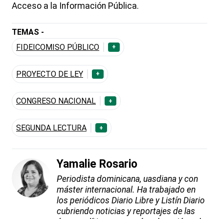
Acceso a la Información Pública.
TEMAS -
FIDEICOMISO PÚBLICO
+
PROYECTO DE LEY
+
CONGRESO NACIONAL
+
SEGUNDA LECTURA
+
Yamalie Rosario
Periodista dominicana, uasdiana y con
máster internacional. Ha trabajado en
los periódicos Diario Libre y Listín Diario
cubriendo noticias y reportajes de las