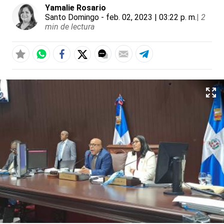
Yamalie Rosario
Santo Domingo
- feb. 02, 2023 | 03:22 p. m.
|
2
min de lectura