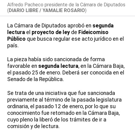
Alfredo Pacheco presidente de la Cámara de Diputados
(
DIARIO LIBRE / YAMALIE ROSARIO
)
La Cámara de Diputados aprobó en
segunda
lectura
el
proyecto de ley
de
Fideicomiso
Público
que busca regular ese acto jurídico en el
país.
La pieza había sido sancionada de forma
favorable en
segunda lectura
, en la Cámara Baja,
el pasado 25 de enero. Deberá ser conocida en el
Senado de la República.
Se trata de una iniciativa que fue sancionada
previamente al término de la pasada legislatura
ordinaria, el pasado 12 de enero, por lo que su
conocimiento fue retomado en la Cámara Baja,
cuyo pleno la liberó de los trámites de ir a
comisión y de lectura.