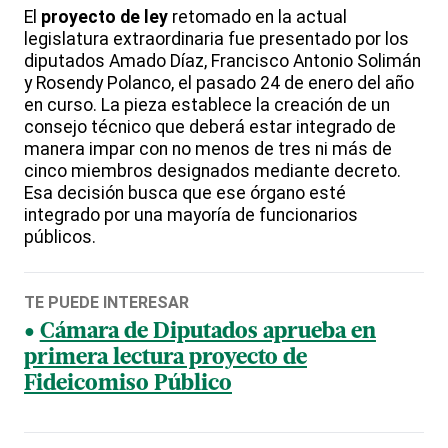
El
proyecto de ley
retomado en la actual
legislatura extraordinaria fue presentado por los
diputados Amado Díaz, Francisco Antonio Solimán
y Rosendy Polanco, el pasado 24 de enero del año
en curso. La pieza establece la creación de un
consejo técnico que deberá estar integrado de
manera impar con no menos de tres ni más de
cinco miembros designados mediante decreto.
Esa decisión busca que ese órgano esté
integrado por una mayoría de funcionarios
públicos.
TE PUEDE INTERESAR
Cámara de Diputados aprueba en
primera lectura proyecto de
Fideicomiso Público