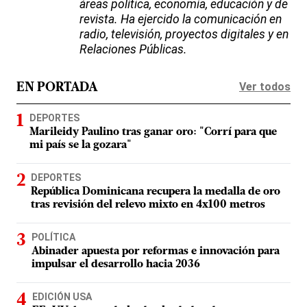
áreas política, economía, educación y de
revista. Ha ejercido la comunicación en
radio, televisión, proyectos digitales y en
Relaciones Públicas.
Ver todos
EN PORTADA
DEPORTES
Marileidy Paulino tras ganar oro: "Corrí para que
mi país se la gozara"
DEPORTES
República Dominicana recupera la medalla de oro
tras revisión del relevo mixto en 4x100 metros
POLÍTICA
Abinader apuesta por reformas e innovación para
impulsar el desarrollo hacia 2036
EDICIÓN USA