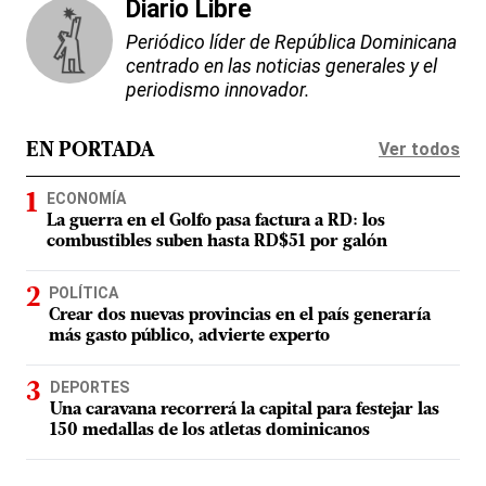
Diario Libre
Periódico líder de República Dominicana
centrado en las noticias generales y el
periodismo innovador.
Ver todos
EN PORTADA
ECONOMÍA
La guerra en el Golfo pasa factura a RD: los
combustibles suben hasta RD$51 por galón
POLÍTICA
Crear dos nuevas provincias en el país generaría
más gasto público, advierte experto
DEPORTES
Una caravana recorrerá la capital para festejar las
150 medallas de los atletas dominicanos