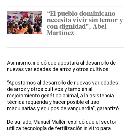
“El pueblo dominicano
necesita vivir sin temor y
con dignidad”, Abel
Martínez
Asimismo, indicó que apostará al desarrollo de
nuevas variedades de arroz y otros cultivos.
“Apostamos al desarrollo de nuevas variedades
de arroz y otros cultivos y también al
mejoramiento genético animal, a la asistencia
técnica requerida y hacer posible el uso
maquinarias y equipos de vanguardia”, garantizó.
De su lado, Manuel Mallén explicó que el sector
utiliza tecnología de fertilización in vitro para