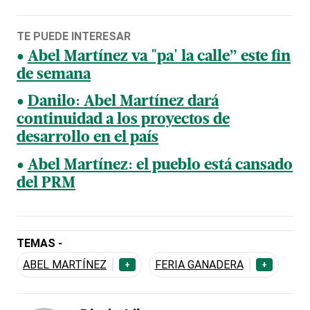
TE PUEDE INTERESAR
Abel Martínez va "pa' la calle” este fin
de semana
Danilo: Abel Martínez dará
continuidad a los proyectos de
desarrollo en el país
Abel Martínez: el pueblo está cansado
del PRM
TEMAS -
ABEL MARTÍNEZ
FERIA GANADERA
+
+