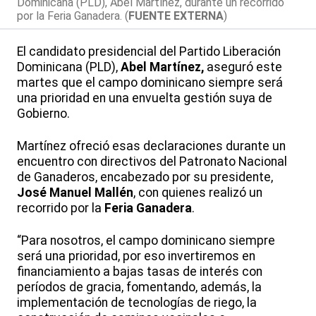
Dominicana (PLD), Abel Martínez, durante un recorrido
por la Feria Ganadera. (
FUENTE EXTERNA
)
El candidato presidencial del Partido Liberación
Dominicana (PLD),
Abel Martínez,
aseguró este
martes que el campo dominicano siempre será
una prioridad en una envuelta gestión suya de
Gobierno.
Martínez ofreció esas declaraciones durante un
encuentro con directivos del Patronato Nacional
de Ganaderos, encabezado por su presidente,
José Manuel Mallén
, con quienes realizó un
recorrido por la
Feria Ganadera
.
“Para nosotros, el campo dominicano siempre
será una prioridad, por eso invertiremos en
financiamiento a bajas tasas de interés con
períodos de gracia, fomentando, además, la
implementación de tecnologías de riego, la