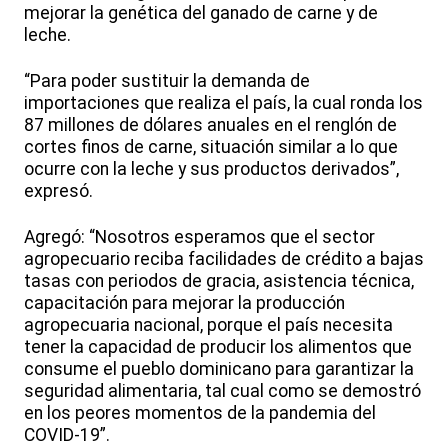
mejorar la genética del ganado de carne y de
leche.
“Para poder sustituir la demanda de
importaciones que realiza el país, la cual ronda los
87 millones de dólares anuales en el renglón de
cortes finos de carne, situación similar a lo que
ocurre con la leche y sus productos derivados”,
expresó.
Agregó: “Nosotros esperamos que el sector
agropecuario reciba facilidades de crédito a bajas
tasas con periodos de gracia, asistencia técnica,
capacitación para mejorar la producción
agropecuaria nacional, porque el país necesita
tener la capacidad de producir los alimentos que
consume el pueblo dominicano para garantizar la
seguridad alimentaria, tal cual como se demostró
en los peores momentos de la pandemia del
COVID-19”.