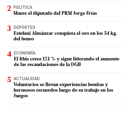
POLÍTICA
Muere el diputado del PRM Jorge Frías
DEPORTES
Estefani Almánzar conquista el oro en los 54 kg.
del boxeo
ECONOMÍA
El Itbis crece 17.1 % y sigue liderando el aumento
de las recaudaciones de la DGII
ACTUALIDAD
Voluntarios se llevan experiencias bonitas y
hermosos recuerdos luego de su trabajo en los
Juegos