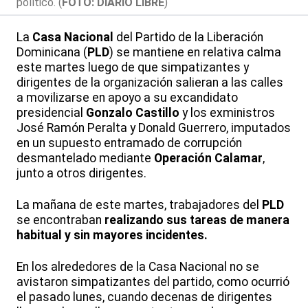
político. (
FOTO: DIARIO LIBRE
)
La
Casa Nacional
del Partido de la Liberación
Dominicana (
PLD
) se mantiene en relativa calma
este martes luego de que simpatizantes y
dirigentes de la organización salieran a las calles
a movilizarse en apoyo a su excandidato
presidencial
Gonzalo Castillo
y los exministros
José Ramón Peralta y Donald Guerrero, imputados
en un supuesto entramado de corrupción
desmantelado mediante
Operación Calamar
,
junto a otros dirigentes.
La mañana de este martes, trabajadores del
PLD
se encontraban
realizando sus tareas de manera
habitual y sin mayores incidentes.
En los alrededores de la Casa Nacional no se
avistaron simpatizantes del partido, como ocurrió
el pasado lunes, cuando decenas de dirigentes