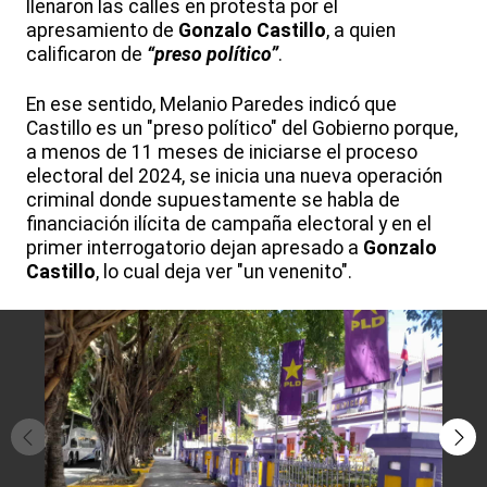
llenaron las calles en protesta por el
apresamiento de
Gonzalo Castillo
, a quien
calificaron de
“preso político”
.
En ese sentido, Melanio Paredes indicó que
Castillo es un "preso político" del Gobierno porque,
a menos de 11 meses de iniciarse el proceso
electoral del 2024, se inicia una nueva operación
criminal donde supuestamente se habla de
financiación ilícita de campaña electoral y en el
primer interrogatorio dejan apresado a
Gonzalo
Castillo
, lo cual deja ver "un venenito".