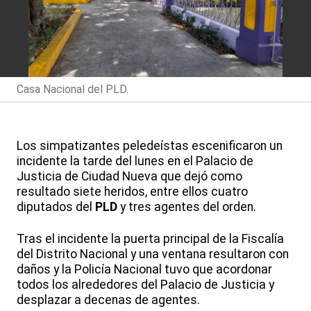
Casa Nacional del PLD.
Los simpatizantes peledeístas escenificaron un
incidente la tarde del lunes en el Palacio de
Justicia de Ciudad Nueva que dejó como
resultado siete heridos, entre ellos cuatro
diputados del
PLD
y tres agentes del orden.
Tras el incidente la puerta principal de la Fiscalía
del Distrito Nacional y una ventana resultaron con
daños y la Policía Nacional tuvo que acordonar
todos los alrededores del Palacio de Justicia y
desplazar a decenas de agentes.