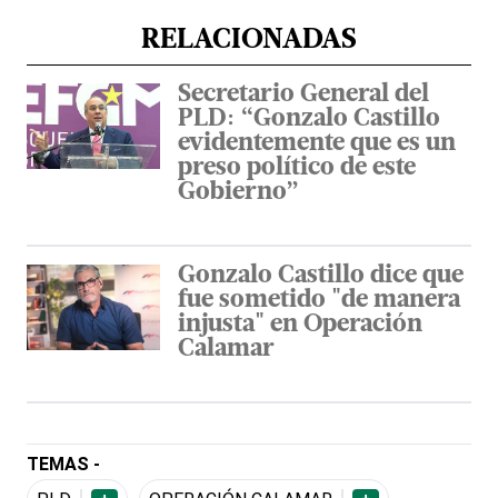
RELACIONADAS
Secretario General del
PLD: “Gonzalo Castillo
evidentemente que es un
preso político de este
Gobierno”
Gonzalo Castillo dice que
fue sometido "de manera
injusta" en Operación
Calamar
TEMAS -