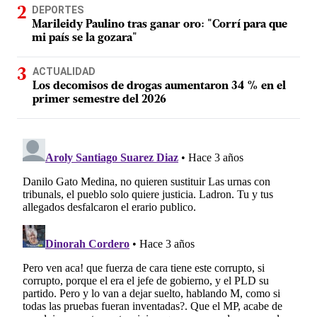
DEPORTES
Marileidy Paulino tras ganar oro: "Corrí para que
mi país se la gozara"
ACTUALIDAD
Los decomisos de drogas aumentaron 34 % en el
primer semestre del 2026