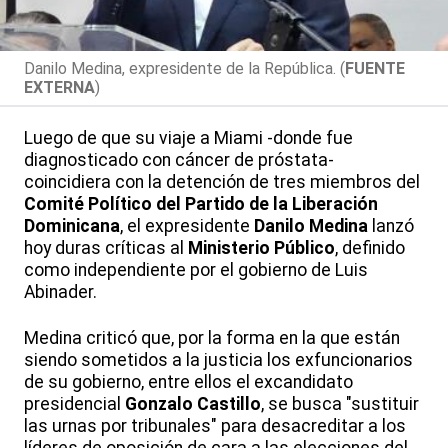
Danilo Medina, expresidente de la República. (
FUENTE
EXTERNA
)
Luego de que su viaje a Miami -donde fue
diagnosticado con cáncer de próstata-
coincidiera con la detención de tres miembros del
Comité Político del Partido de la Liberación
Dominicana
, el expresidente
Danilo Medina
lanzó
hoy duras críticas al
Ministerio Público
, definido
como independiente por el gobierno de Luis
Abinader.
Medina criticó que, por la forma en la que están
siendo sometidos a la justicia los exfuncionarios
de su gobierno, entre ellos el excandidato
presidencial
Gonzalo Castillo
, se busca "sustituir
las urnas por tribunales" para desacreditar a los