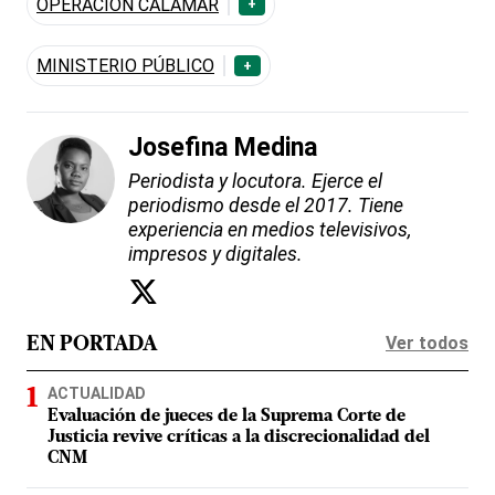
OPERACIÓN CALAMAR
+
MINISTERIO PÚBLICO
+
Josefina Medina
Periodista y locutora. Ejerce el
periodismo desde el 2017. Tiene
experiencia en medios televisivos,
impresos y digitales.
Ver todos
EN PORTADA
ACTUALIDAD
Evaluación de jueces de la Suprema Corte de
Justicia revive críticas a la discrecionalidad del
CNM