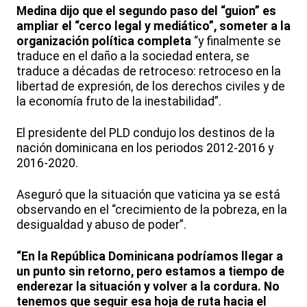
Medina dijo que el segundo paso del “guion” es
ampliar el “cerco legal y mediático”, someter a la
organización política completa
“y finalmente se
traduce en el daño a la sociedad entera, se
traduce a décadas de retroceso: retroceso en la
libertad de expresión, de los derechos civiles y de
la economía fruto de la inestabilidad”.
El presidente del PLD condujo los destinos de la
nación dominicana en los periodos 2012-2016 y
2016-2020.
Aseguró que la situación que vaticina ya se está
observando en el “crecimiento de la pobreza, en la
desigualdad y abuso de poder”.
“En la República Dominicana podríamos llegar a
un punto sin retorno, pero estamos a tiempo de
enderezar la situación y volver a la cordura. No
tenemos que seguir esa hoja de ruta hacia el