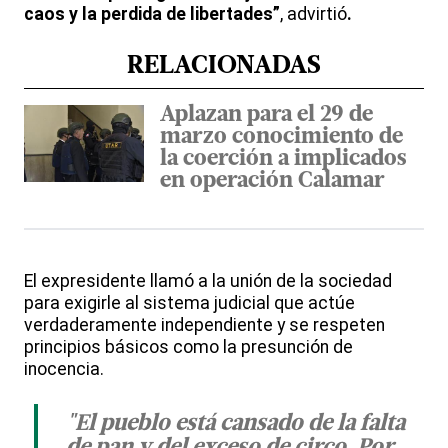
caos y la perdida de libertades”
, advirtió
.
RELACIONADAS
Aplazan para el 29 de
marzo conocimiento de
la coerción a implicados
en operación Calamar
El expresidente llamó a la unión de la sociedad
para exigirle al sistema judicial que actúe
verdaderamente independiente y se respeten
principios básicos como la presunción de
inocencia.
"El pueblo está cansado de la falta