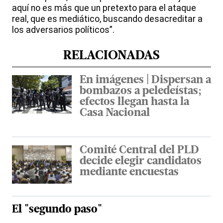
aquí no es más que un pretexto para el ataque
real, que es mediático, buscando desacreditar a
los adversarios políticos”.
RELACIONADAS
En imágenes | Dispersan a
bombazos a peledeístas;
efectos llegan hasta la
Casa Nacional
Comité Central del PLD
decide elegir candidatos
mediante encuestas
El "segundo paso"