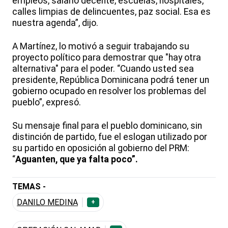
empleos, salario decente, escuelas, hospitales,
calles limpias de delincuentes, paz social. Esa es
nuestra agenda”, dijo.
A Martínez, lo motivó a seguir trabajando su
proyecto político para demostrar que "hay otra
alternativa" para el poder. “Cuando usted sea
presidente, República Dominicana podrá tener un
gobierno ocupado en resolver los problemas del
pueblo”, expresó.
Su mensaje final para el pueblo dominicano, sin
distinción de partido, fue el eslogan utilizado por
su partido en oposición al gobierno del PRM:
“
Aguanten, que ya falta poco”.
TEMAS -
DANILO MEDINA
+