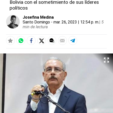
Bolivia con el sometimiento de sus líderes
políticos
Josefina Medina
Santo Domingo
- mar. 26, 2023 | 12:54 p. m.
|
5
min de lectura