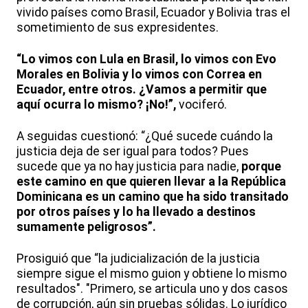
vivido países como Brasil, Ecuador y Bolivia tras el
sometimiento de sus expresidentes.
“Lo vimos con Lula en Brasil, lo vimos con Evo
Morales en Bolivia y lo vimos con Correa en
Ecuador, entre otros. ¿Vamos a permitir que
aquí ocurra lo mismo? ¡No!”,
vociferó.
A seguidas cuestionó: “¿Qué sucede cuándo la
justicia deja de ser igual para todos? Pues
sucede que ya no hay justicia para nadie,
porque
este camino en que quieren llevar a la República
Dominicana es un camino que ha sido transitado
por otros países y lo ha llevado a destinos
sumamente peligrosos”.
Prosiguió que “la judicialización de la justicia
siempre sigue el mismo guion y obtiene lo mismo
resultados". "Primero, se articula uno y dos casos
de corrupción, aún sin pruebas sólidas. Lo jurídico