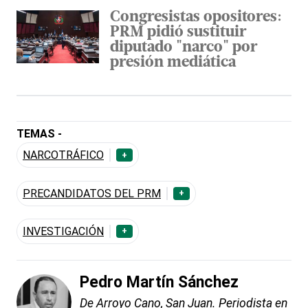
Congresistas opositores:
PRM pidió sustituir
diputado "narco" por
presión mediática
TEMAS -
NARCOTRÁFICO
+
PRECANDIDATOS DEL PRM
+
INVESTIGACIÓN
+
Pedro Martín Sánchez
De Arroyo Cano, San Juan. Periodista en