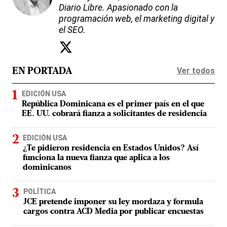
Diario Libre. Apasionado con la
programación web, el marketing digital y
el SEO.
Ver todos
EN PORTADA
EDICIÓN USA
República Dominicana es el primer país en el que
EE. UU. cobrará fianza a solicitantes de residencia
EDICIÓN USA
¿Te pidieron residencia en Estados Unidos? Así
funciona la nueva fianza que aplica a los
dominicanos
POLÍTICA
JCE pretende imponer su ley mordaza y formula
cargos contra ACD Media por publicar encuestas