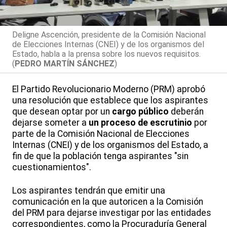
Deligne Ascención, presidente de la Comisión Nacional
de Elecciones Internas (CNEI) y de los organismos del
Estado, habla a la prensa sobre los nuevos requisitos.
(
PEDRO MARTÍN SÁNCHEZ
)
El Partido Revolucionario Moderno (PRM) aprobó
una resolución que establece que los aspirantes
que desean optar por un
cargo público
deberán
dejarse someter a
un proceso de escrutinio
por
parte de la Comisión Nacional de Elecciones
Internas (CNEI) y de los organismos del Estado, a
fin de que la población tenga aspirantes "sin
cuestionamientos".
Los aspirantes tendrán que emitir una
comunicación en la que autoricen a la Comisión
del PRM para dejarse investigar por las entidades
correspondientes, como la Procuraduría General