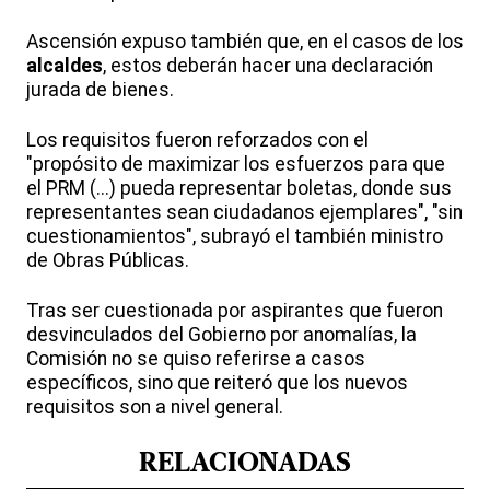
Ascensión expuso también que, en el casos de los
alcaldes
, estos deberán hacer una declaración
jurada de bienes.
Los requisitos fueron reforzados con el
"propósito de maximizar los esfuerzos para que
el PRM (...) pueda representar boletas, donde sus
representantes sean ciudadanos ejemplares", "sin
cuestionamientos", subrayó el también ministro
de Obras Públicas.
Tras ser cuestionada por aspirantes que fueron
desvinculados del Gobierno por anomalías, la
Comisión no se quiso referirse a casos
específicos, sino que reiteró que los nuevos
requisitos son a nivel general.
RELACIONADAS