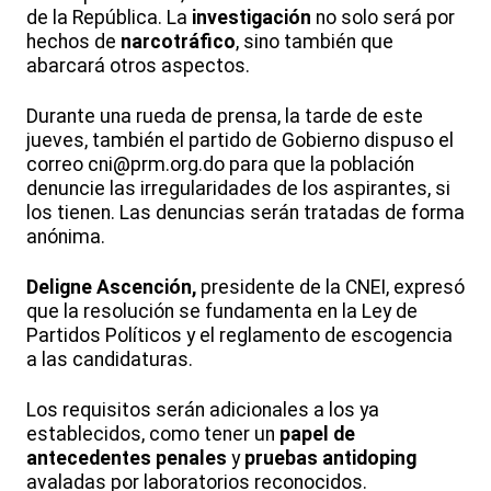
de la República. La
investigación
no solo será por
hechos de
narcotráfico
, sino también que
abarcará otros aspectos.
Durante una rueda de prensa, la tarde de este
jueves, también el partido de Gobierno dispuso el
correo cni@prm.org.do para que la población
denuncie las irregularidades de los aspirantes, si
los tienen. Las denuncias serán tratadas de forma
anónima.
Deligne Ascención,
presidente de la CNEI, expresó
que la resolución se fundamenta en la Ley de
Partidos Políticos y el reglamento de escogencia
a las candidaturas.
Los requisitos serán adicionales a los ya
establecidos, como tener un
papel de
antecedentes penales
y
pruebas antidoping
avaladas por laboratorios reconocidos.