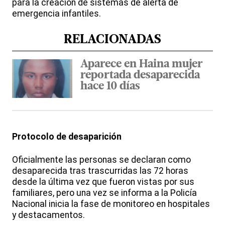
para la creación de sistemas de alerta de
emergencia infantiles.
RELACIONADAS
Aparece en Haina mujer
reportada desaparecida
hace 10 días
Protocolo de desaparición
Oficialmente las personas se declaran como
desaparecida tras trascurridas las 72 horas
desde la última vez que fueron vistas por sus
familiares, pero una vez se informa a la Policía
Nacional inicia la fase de monitoreo en hospitales
y destacamentos.