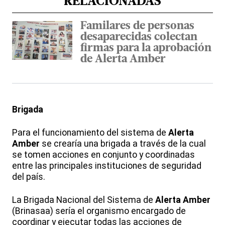
RELACIONADAS
Familares de personas
desaparecidas colectan
firmas para la aprobación
de Alerta Amber
Brigada
Para el funcionamiento del sistema de
Alerta
Amber
se crearía una brigada a través de la cual
se tomen acciones en conjunto y coordinadas
entre las principales instituciones de seguridad
del país.
La Brigada Nacional del Sistema de
Alerta Amber
(Brinasaa) sería el organismo encargado de
coordinar y ejecutar todas las acciones de