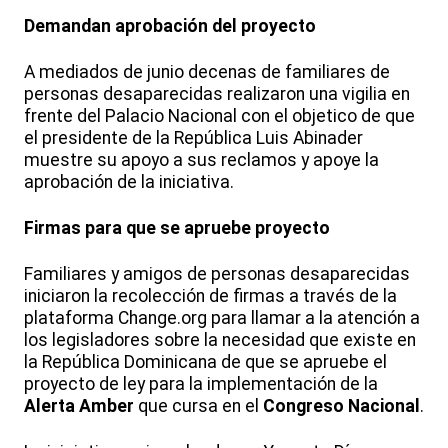
Demandan aprobación del proyecto
A mediados de junio decenas de familiares de
personas desaparecidas realizaron una vigilia en
frente del Palacio Nacional con el objetico de que
el presidente de la República Luis Abinader
muestre su apoyo a sus reclamos y apoye la
aprobación de la iniciativa.
Firmas para que se apruebe proyecto
Familiares y amigos de personas desaparecidas
iniciaron la recolección de firmas a través de la
plataforma Change.org para llamar a la atención a
los legisladores sobre la necesidad que existe en
la República Dominicana de que se apruebe el
proyecto de ley para la implementación de la
Alerta Amber
que cursa en el
Congreso Nacional
.