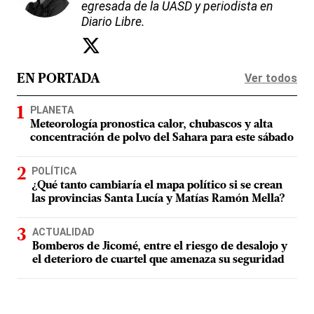
egresada de la UASD y periodista en
Diario Libre.
Ver todos
EN PORTADA
PLANETA
Meteorología pronostica calor, chubascos y alta
concentración de polvo del Sahara para este sábado
POLÍTICA
¿Qué tanto cambiaría el mapa político si se crean
las provincias Santa Lucía y Matías Ramón Mella?
ACTUALIDAD
Bomberos de Jicomé, entre el riesgo de desalojo y
el deterioro de cuartel que amenaza su seguridad