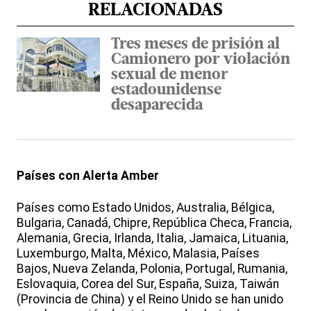
RELACIONADAS
Tres meses de prisión al
Camionero por violación
sexual de menor
estadounidense
desaparecida
Países con Alerta Amber
Países como Estado Unidos, Australia, Bélgica,
Bulgaria, Canadá, Chipre, República Checa, Francia,
Alemania, Grecia, Irlanda, Italia, Jamaica, Lituania,
Luxemburgo, Malta, México, Malasia, Países
Bajos, Nueva Zelanda, Polonia, Portugal, Rumania,
Eslovaquia, Corea del Sur, España, Suiza, Taiwán
(Provincia de China) y el Reino Unido se han unido