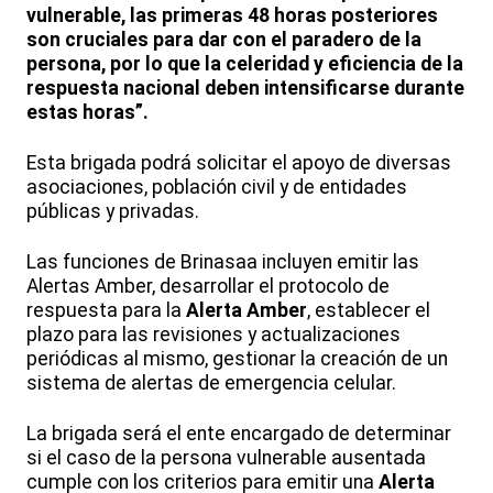
vulnerable, las primeras 48 horas posteriores
son cruciales para dar con el paradero de la
persona, por lo que la celeridad y eficiencia de la
respuesta nacional deben intensificarse durante
estas horas”.
Esta brigada podrá solicitar el apoyo de diversas
asociaciones, población civil y de entidades
públicas y privadas.
Las funciones de Brinasaa incluyen emitir las
Alertas Amber, desarrollar el protocolo de
respuesta para la
Alerta Amber
, establecer el
plazo para las revisiones y actualizaciones
periódicas al mismo, gestionar la creación de un
sistema de alertas de emergencia celular.
La brigada será el ente encargado de determinar
si el caso de la persona vulnerable ausentada
cumple con los criterios para emitir una
Alerta