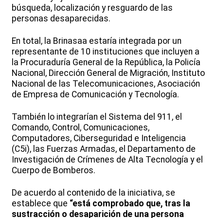
búsqueda, localización y resguardo de las
personas desaparecidas.
En total, la Brinasaa estaría integrada por un
representante de 10 instituciones que incluyen a
la Procuraduría General de la República, la Policía
Nacional, Dirección General de Migración, Instituto
Nacional de las Telecomunicaciones, Asociación
de Empresa de Comunicación y Tecnología.
También lo integrarían el Sistema del 911, el
Comando, Control, Comunicaciones,
Computadores, Ciberseguridad e Inteligencia
(C5i), las Fuerzas Armadas, el Departamento de
Investigación de Crímenes de Alta Tecnología y el
Cuerpo de Bomberos.
De acuerdo al contenido de la iniciativa, se
establece que
“está comprobado que, tras la
sustracción o desaparición de una persona