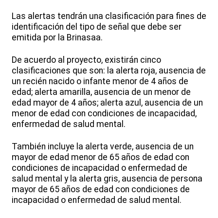
Las alertas tendrán una clasificación para fines de
identificación del tipo de señal que debe ser
emitida por la Brinasaa.
De acuerdo al proyecto, existirán cinco
clasificaciones que son: la alerta roja, ausencia de
un recién nacido o infante menor de 4 años de
edad; alerta amarilla, ausencia de un menor de
edad mayor de 4 años; alerta azul, ausencia de un
menor de edad con condiciones de incapacidad,
enfermedad de salud mental.
También incluye la alerta verde, ausencia de un
mayor de edad menor de 65 años de edad con
condiciones de incapacidad o enfermedad de
salud mental y la alerta gris, ausencia de persona
mayor de 65 años de edad con condiciones de
incapacidad o enfermedad de salud mental.