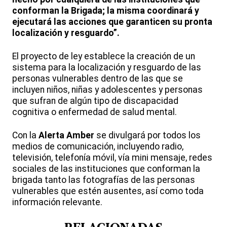
conforman la Brigada; la misma coordinará y
ejecutará las acciones que garanticen su pronta
localización y resguardo”.
El proyecto de ley establece la creación de un
sistema para la localización y resguardo de las
personas vulnerables dentro de las que se
incluyen niños, niñas y adolescentes y personas
que sufran de algún tipo de discapacidad
cognitiva o enfermedad de salud mental.
Con la
Alerta Amber
se divulgará por todos los
medios de comunicación, incluyendo radio,
televisión, telefonía móvil, vía mini mensaje, redes
sociales de las instituciones que conforman la
brigada tanto las fotografías de las personas
vulnerables que estén ausentes, así como toda
información relevante.