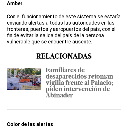
Amber
.
Con el funcionamiento de este sistema se estaría
enviando alertas a todas las autoridades en las
fronteras, puertos y aeropuertos del país, con el
fin de evitar la salida del país de la persona
vulnerable que se encuentre ausente.
RELACIONADAS
Familiares de
desaparecidos retoman
vigilia frente al Palacio;
piden intervención de
Abinader
Color de las alertas