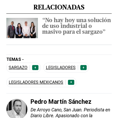
RELACIONADAS
“No hay hoy una solución
de uso industrial o
masivo para el sargazo”
TEMAS -
SARGAZO
LEGISLADORES
+
+
LEGISLADORES MEXICANOS
+
Pedro Martín Sánchez
De Arroyo Cano, San Juan. Periodista en
Diario Libre. Apasionado con la