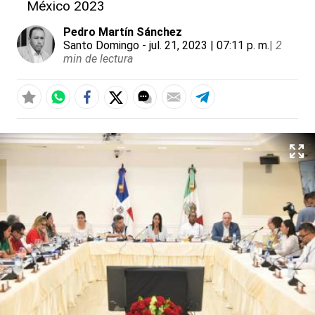
México 2023
Pedro Martín Sánchez
Santo Domingo
- jul. 21, 2023 | 07:11 p. m.
|
2
min de lectura