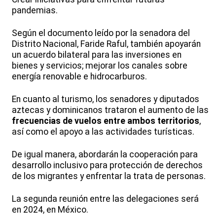
pandemias.
Según el documento leído por la senadora del
Distrito Nacional, Faride Raful, también apoyarán
un acuerdo bilateral para las inversiones en
bienes y servicios; mejorar los canales sobre
energía renovable e hidrocarburos.
En cuanto al turismo, los senadores y diputados
aztecas y dominicanos trataron el aumento de las
frecuencias de vuelos entre ambos territorios
,
así como el apoyo a las actividades turísticas.
De igual manera, abordarán la cooperación para
desarrollo inclusivo para protección de derechos
de los migrantes y enfrentar la trata de personas.
La segunda reunión entre las delegaciones será
en 2024, en México.