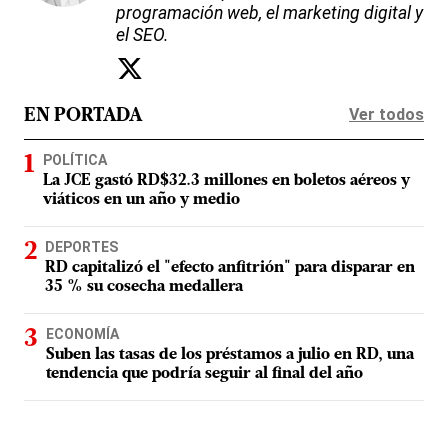
programación web, el marketing digital y
el SEO.
Ver todos
EN PORTADA
POLÍTICA
La JCE gastó RD$32.3 millones en boletos aéreos y
viáticos en un año y medio
DEPORTES
RD capitalizó el "efecto anfitrión" para disparar en
35 % su cosecha medallera
ECONOMÍA
Suben las tasas de los préstamos a julio en RD, una
tendencia que podría seguir al final del año