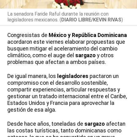
La senadora Faride Raful durante la reunión con
legisladores mexicanos. (
DIARIO LIBRE/KEVIN RIVAS
)
Congresistas de
México y República Dominicana
acordaron este viernes elaborar propuestas que
busquen mitigar el aceleramiento del cambio
climático, como el auge del
sargazo
y otros
problemas que afectan a ambos países.
De igual manera, los
legisladores
pactaron un
compromiso con el desarrollo sostenible,
compartir experiencias, articular respuestas y
gestionar un tratado internacional entre el Caribe,
Estados Unidos y Francia para aprovechar la
gestión de esa alga.
Desde hace años, toneladas de
sargazo
afectan
las costas turísticas, tanto dominicanas como