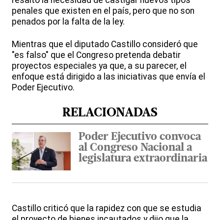
resaltó la necesidad de castigar nuevos tipos
penales que existen en el país, pero que no son
penados por la falta de la ley.
Mientras que el diputado Castillo consideró que
"es falso" que el Congreso pretenda debatir
proyectos especiales ya que, a su parecer, el
enfoque está dirigido a las iniciativas que envía el
Poder Ejecutivo.
RELACIONADAS
Poder Ejecutivo convoca
al Congreso Nacional a
legislatura extraordinaria
Castillo criticó que la rapidez con que se estudia
el proyecto de bienes incautados y dijo que la