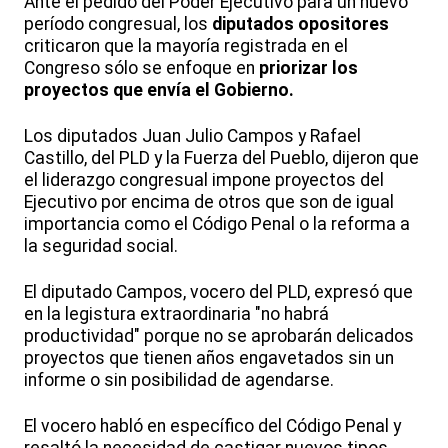
Ante el pedido del Poder Ejecutivo para un nuevo
período congresual, los
diputados opositores
criticaron que la mayoría registrada en el
Congreso sólo se enfoque en
priorizar los
proyectos que envía el Gobierno.
Los diputados Juan Julio Campos y Rafael
Castillo, del PLD y la Fuerza del Pueblo, dijeron que
el liderazgo congresual impone proyectos del
Ejecutivo por encima de otros que son de igual
importancia como el Código Penal o la reforma a
la seguridad social.
El diputado Campos, vocero del PLD, expresó que
en la legistura extraordinaria "no habrá
productividad" porque no se aprobarán delicados
proyectos que tienen años engavetados sin un
informe o sin posibilidad de agendarse.
El vocero habló en específico del Código Penal y