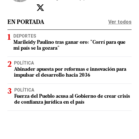
Ver todos
EN PORTADA
DEPORTES
Marileidy Paulino tras ganar oro: "Corrí para que
mi país se la gozara"
POLÍTICA
Abinader apuesta por reformas e innovación para
impulsar el desarrollo hacia 2036
POLÍTICA
Fuerza del Pueblo acusa al Gobierno de crear crisis
de confianza jurídica en el país