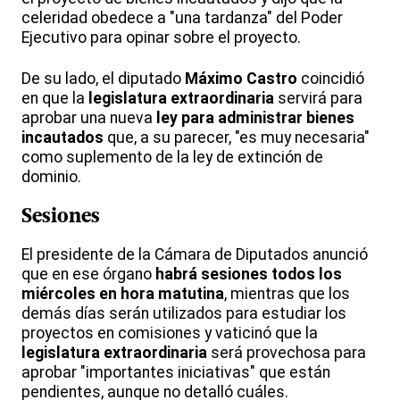
celeridad obedece a "una tardanza" del Poder
Ejecutivo para opinar sobre el proyecto.
De su lado, el diputado
Máximo Castro
coincidió
en que la
legislatura extraordinaria
servirá para
aprobar una nueva
ley para administrar bienes
incautados
que, a su parecer, "es muy necesaria"
como suplemento de la ley de extinción de
dominio.
Sesiones
El presidente de la Cámara de Diputados anunció
que en ese órgano
habrá sesiones todos los
miércoles en hora matutina
, mientras que los
demás días serán utilizados para estudiar los
proyectos en comisiones y vaticinó que la
legislatura extraordinaria
será provechosa para
aprobar "importantes iniciativas" que están
pendientes, aunque no detalló cuáles.