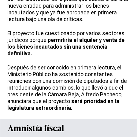
nueva entidad para administrar los bienes
incautados y que ya fue aprobada en primera
lectura bajo una ola de críticas.
El proyecto fue cuestionado por varios sectores
jurídicos porque
permitiría el alquiler y venta de
los bienes incautados sin una sentencia
definitiva.
Después de ser conocido en primera lectura, el
Ministerio Público ha sostenido constantes
reuniones con una comisión de diputados a fin de
introducir algunos cambios, lo que llevó a que el
presidente de la Cámara Baja, Alfredo Pacheco,
anunciara que el proyecto
será prioridad en la
legislatura extraordinaria.
Amnistía fiscal