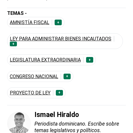
TEMAS -
AMNISTÍA FISCAL
+
LEY PARA ADMINISTRAR BIENES INCAUTADOS
+
LEGISLATURA EXTRAORDINARIA
+
CONGRESO NACIONAL
+
PROYECTO DE LEY
+
Ismael Hiraldo
Periodista dominicano. Escribe sobre
temas legislativos y políticos.