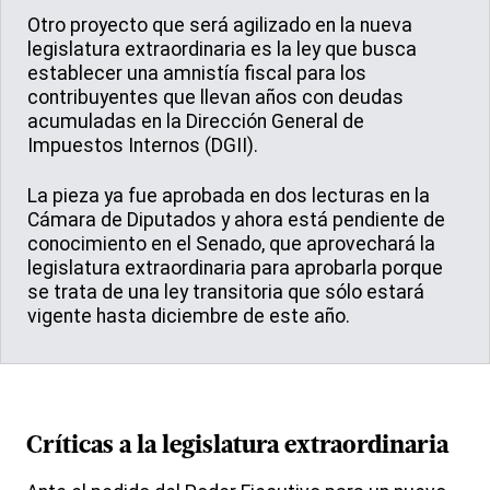
Otro proyecto que será agilizado en la nueva
legislatura extraordinaria es la ley que busca
establecer una amnistía fiscal para los
contribuyentes que llevan años con deudas
acumuladas en la Dirección General de
Impuestos Internos (DGII).
La pieza ya fue aprobada en dos lecturas en la
Cámara de Diputados y ahora está pendiente de
conocimiento en el Senado, que aprovechará la
legislatura extraordinaria para aprobarla porque
se trata de una ley transitoria que sólo estará
vigente hasta diciembre de este año.
Críticas a la
legislatura extraordinaria