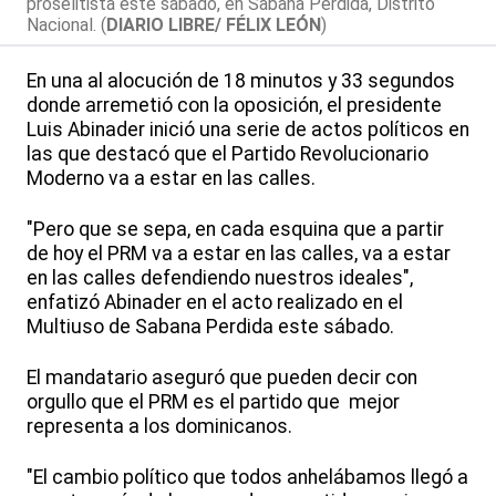
proselitista este sábado, en Sabana Perdida, Distrito
Nacional. (
DIARIO LIBRE/ FÉLIX LEÓN
)
En una al alocución de 18 minutos y 33 segundos
donde arremetió con la oposición, el presidente
Luis Abinader inició una serie de actos políticos en
las que destacó que el Partido Revolucionario
Moderno va a estar en las calles.
"Pero que se sepa, en cada esquina que a partir
de hoy el PRM va a estar en las calles, va a estar
en las calles defendiendo nuestros ideales",
enfatizó Abinader en el acto realizado en el
Multiuso de Sabana Perdida este sábado.
El mandatario aseguró que pueden decir con
orgullo que el PRM es el partido que mejor
representa a los dominicanos.
"El cambio político que todos anhelábamos llegó a