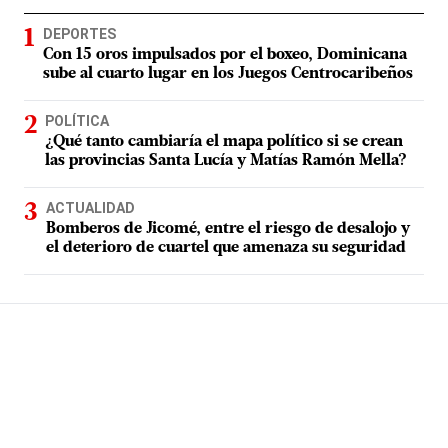
DEPORTES
Con 15 oros impulsados por el boxeo, Dominicana
sube al cuarto lugar en los Juegos Centrocaribeños
POLÍTICA
¿Qué tanto cambiaría el mapa político si se crean
las provincias Santa Lucía y Matías Ramón Mella?
ACTUALIDAD
Bomberos de Jicomé, entre el riesgo de desalojo y
el deterioro de cuartel que amenaza su seguridad