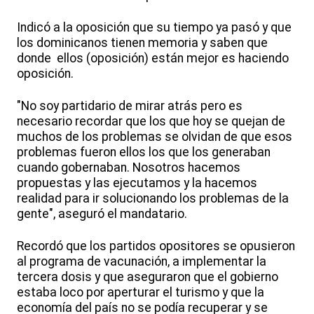
Indicó a la oposición que su tiempo ya pasó y que
los dominicanos tienen memoria y saben que
donde ellos (oposición) están mejor es haciendo
oposición.
"No soy partidario de mirar atrás pero es
necesario recordar que los que hoy se quejan de
muchos de los problemas se olvidan de que esos
problemas fueron ellos los que los generaban
cuando gobernaban. Nosotros hacemos
propuestas y las ejecutamos y la hacemos
realidad para ir solucionando los problemas de la
gente", aseguró el mandatario.
Recordó que los partidos opositores se opusieron
al programa de vacunación, a implementar la
tercera dosis y que aseguraron que el gobierno
estaba loco por aperturar el turismo y que la
economía del país no se podía recuperar y se