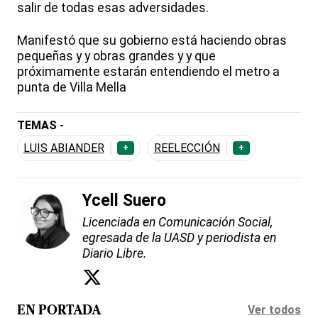
salir de todas esas adversidades.
Manifestó que su gobierno está haciendo obras
pequeñas y y obras grandes y y que
próximamente estarán entendiendo el metro a
punta de Villa Mella
TEMAS -
LUIS ABIANDER
REELECCIÓN
+
+
Ycell Suero
Licenciada en Comunicación Social,
egresada de la UASD y periodista en
Diario Libre.
Ver todos
EN PORTADA