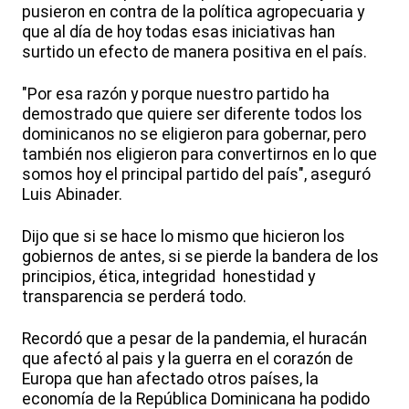
pusieron en contra de la política agropecuaria y
que al día de hoy todas esas iniciativas han
surtido un efecto de manera positiva en el país.
"Por esa razón y porque nuestro partido ha
demostrado que quiere ser diferente todos los
dominicanos no se eligieron para gobernar, pero
también nos eligieron para convertirnos en lo que
somos hoy el principal partido del país", aseguró
Luis Abinader.
Dijo que si se hace lo mismo que hicieron los
gobiernos de antes, si se pierde la bandera de los
principios, ética, integridad honestidad y
transparencia se perderá todo.
Recordó que a pesar de la pandemia, el huracán
que afectó al pais y la guerra en el corazón de
Europa que han afectado otros países, la
economía de la República Dominicana ha podido