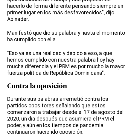
hacerlo de forma diferente pensando siempre en
primer lugar en los más desfavorecidos", dijo
Abinader.
Manifestó que dio su palabra y hasta el momento
ha cumplido con ella.
"Eso ya es una realidad y debido a eso, a que
hemos cumplido con nuestra palabra hoy hay
mucha diferencia y el PRM es por mucho la mayor
fuerza política de República Dominicana".
Contra la oposición
Durante sus palabras arremetió contra los
partidos opositores señalando que estos
comenzaron a trabajar desde el 17 de agosto del
2020, un dia después que asumiera el PRM el
poder, y aún en los tiempos de pandemia
continuaron haciendo oposición.