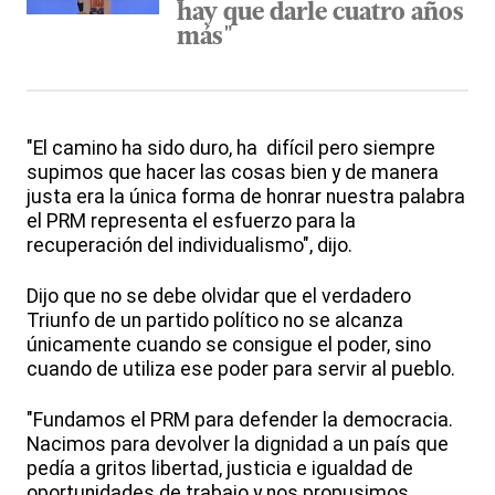
hay que darle cuatro años
más"
"El camino ha sido duro, ha difícil pero siempre
supimos que hacer las cosas bien y de manera
justa era la única forma de honrar nuestra palabra
el PRM representa el esfuerzo para la
recuperación del individualismo", dijo.
Dijo que no se debe olvidar que el verdadero
Triunfo de un partido político no se alcanza
únicamente cuando se consigue el poder, sino
cuando de utiliza ese poder para servir al pueblo.
"Fundamos el PRM para defender la democracia.
Nacimos para devolver la dignidad a un país que
pedía a gritos libertad, justicia e igualdad de
oportunidades de trabajo y nos propusimos