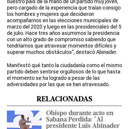
nuestro país de la mano de un partido muy joven,
pero cargado de la experiencia que traían consigo
los hombres y mujeres que decidieron
acompañarnos en las elecciones municipales de
marzo del 2020 y luego en las presidenciales del 5
de julio. Hace tres años asumimos la presidencia
con un alto grado de compromiso sabiendo que
tendríamos que atravesar momentos difíciles y
superar muchos obstáculos", destacó Abinader.
Manifestó qué tanto la ciudadanía como el mismo
partido deben sentirse orgullosos de lo que hasta
el momento se ha logrado a pesar de las
adversidades por las que se han atravesado.
RELACIONADAS
Obispo durante acto en
Sabana Perdida: "Al
presidente Luis Abinader