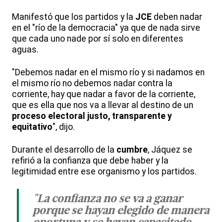
Manifestó que los partidos y la
JCE
deben nadar
en el "río de la democracia" ya que de nada sirve
que cada uno nade por sí solo en diferentes
aguas.
"Debemos nadar en el mismo río y si nadamos en
el mismo río no debemos nadar contra la
corriente, hay que nadar a favor de la corriente,
que es ella que nos va a llevar al destino de un
proceso electoral justo, transparente y
equitativo
", dijo.
Durante el desarrollo de la
cumbre
, Jáquez se
refirió a la confianza que debe haber y la
legitimidad entre ese organismo y los partidos.
"La confianza no se va a ganar
porque se hayan elegido de manera