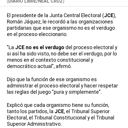
(
DIARIO LIBRE/NEAL CRUZ
)
El presidente de la Junta Central Electoral (
JCE
),
Román Jáquez, le recordó a las organizaciones
partidarias que ese organismo no es el verdugo
en el proceso eleccionario.
"La
JCE no es el verdugo
del proceso electoral y
si así ha sido visto, no debe ser el verdugo, por lo
menos en el contexto constitucional y
democrático actual", afirmó.
Dijo que la función de ese organismo es
administrar el proceso electoral y hacer respetar
las reglas del juego "pura y simplemente".
Explicó que cada organismo tiene su función,
tanto los partidos, la
JCE
, el Tribunal Superior
Electoral, el Tribunal Constitucional y el Tribunal
Superior Administrativo.