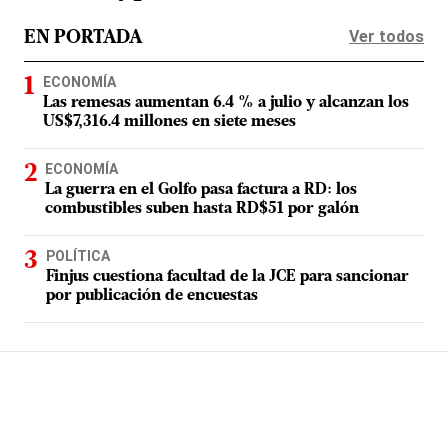
Ver todos
EN PORTADA
ECONOMÍA
Las remesas aumentan 6.4 % a julio y alcanzan los
US$7,316.4 millones en siete meses
ECONOMÍA
La guerra en el Golfo pasa factura a RD: los
combustibles suben hasta RD$51 por galón
POLÍTICA
Finjus cuestiona facultad de la JCE para sancionar
por publicación de encuestas