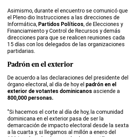
Asimismo, durante el encuentro se comunicó que
el Pleno dio Instrucciones a las direcciones de
Informática,
Partidos Políticos
, de Elecciones y
Financiamiento y Control de Recursos y demás
direcciones para que se realicen reuniones cada
15 días con los delegados de las organizaciones
partidarias.
Padrón en el exterior
De acuerdo a las declaraciones del presidente del
órgano electoral, al día de hoy el
padrón en el
exterior de votantes dominicanos
asciende a
800,000 personas.
"Si hacemos el corte al día de hoy, la comunidad
dominicana en el exterior pasa de ser la
demarcación de impacto electoral desde la sexta
a la cuarta y, si llegamos al millón a enero del