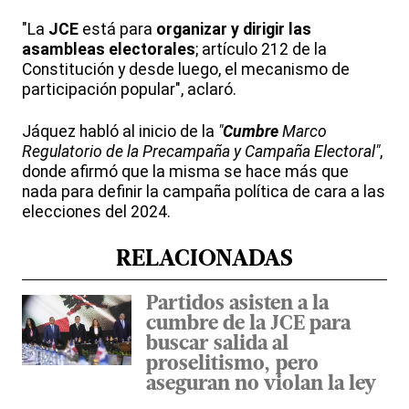
"La
JCE
está para
organizar y dirigir las
asambleas electorales
; artículo 212 de la
Constitución y desde luego, el mecanismo de
participación popular", aclaró.
Jáquez habló al inicio de la
"
Cumbre
Marco
Regulatorio de la Precampaña y Campaña Electoral"
,
donde afirmó que la misma se hace más que
nada para definir la campaña política de cara a las
elecciones del 2024.
RELACIONADAS
Partidos asisten a la
cumbre de la JCE para
buscar salida al
proselitismo, pero
aseguran no violan la ley