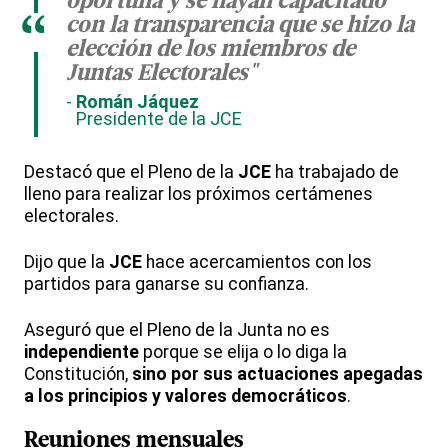
oportuna y se hayan capacitado
“
con la transparencia que se hizo la
elección de los miembros de
Juntas Electorales"
Román Jáquez
Presidente de la JCE
Destacó que el Pleno de la
JCE
ha trabajado de
lleno para realizar los próximos certámenes
electorales.
Dijo que la
JCE
hace acercamientos con los
partidos para ganarse su confianza.
Aseguró que el Pleno de la Junta no es
independiente
porque se elija o lo diga la
Constitución,
sino por sus actuaciones apegadas
a los principios y valores democráticos
.
Reuniones mensuales