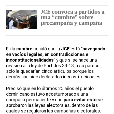
JCE convoca a partidos a
una “cumbre” sobre
precampaña y campaña
En la
cumbre
señaló que la
JCE
está
"navegando
en vacíos legales, en contradicciones e
inconstitucionalidades"
y que si se hace una
revisión a la ley de Partidos 33-18, a su parecer,
solo le quedarían cinco artículos porque los
demás han sido declarados inconstitucionales.
Precisó que en lo últimos 25 años el pueblo
dominicano estuvo acostumbrado a una
campaña permanente y que
para evitar esto
se
aprobaron las leyes electorales, dentro de las
cuales se regularon las campañas electorales.