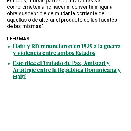
Estados, ambas partes contratantes se
comprometen a no hacer ni consentir ninguna
obra susceptible de mudar la corriente de
aquellas o de alterar el producto de las fuentes
de las mismas".
LEER MÁS
Haití y RD renunciaron en 1929 a la guerra
y violencia entre ambos Estados
Esto dice el Tratado de Paz, Amistad y
Arbitraje entre la República Dominicana y
Haití