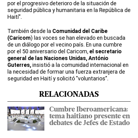
por el progresivo deterioro de la situación de
seguridad pública y humanitaria en la República de
Haití”.
También desde la
Comunidad del Caribe
(Caricom
) las voces se han elevado en buscada
de un diálogo por el vecino país. En una cumbre
por el 50 aniversario del Caricom,
el secretario
general de las Naciones Unidas, António
Guterres,
insistió a la comunidad internacional en
la necesidad de formar una fuerza extranjera de
seguridad en Haití y solicitó "voluntarios”.
RELACIONADAS
Cumbre Iberoamericana:
tema haitiano presente en
debates de Jefes de Estado