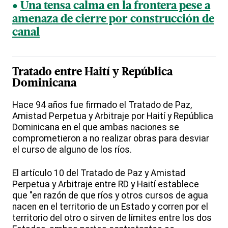
Una tensa calma en la frontera pese a
amenaza de cierre por construcción de
canal
Tratado entre Haití y República
Dominicana
Hace 94 años fue firmado el Tratado de Paz,
Amistad Perpetua y Arbitraje por Haití y República
Dominicana en el que ambas naciones se
comprometieron a no realizar obras para desviar
el curso de alguno de los ríos.
El artículo 10 del Tratado de Paz y Amistad
Perpetua y Arbitraje entre RD y Haití establece
que "en razón de que ríos y otros cursos de agua
nacen en el territorio de un Estado y corren por el
territorio del otro o sirven de límites entre los dos