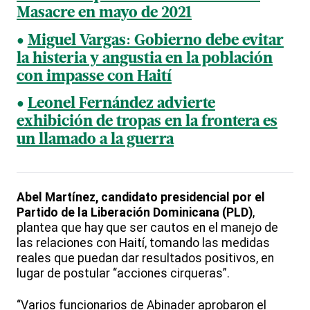
Masacre en mayo de 2021
Miguel Vargas: Gobierno debe evitar
la histeria y angustia en la población
con impasse con Haití
Leonel Fernández advierte
exhibición de tropas en la frontera es
un llamado a la guerra
Abel Martínez, candidato presidencial por el
Partido de la Liberación Dominicana (PLD)
,
plantea que hay que ser cautos en el manejo de
las relaciones con Haití, tomando las medidas
reales que puedan dar resultados positivos, en
lugar de postular “acciones cirqueras”.
“Varios funcionarios de Abinader aprobaron el