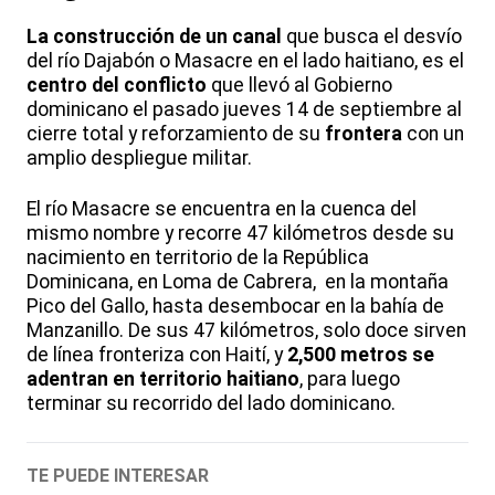
La construcción de un canal
que busca el desvío
del río Dajabón o Masacre en el lado haitiano, es el
centro del conflicto
que llevó al Gobierno
dominicano el pasado jueves 14 de septiembre al
cierre total y reforzamiento de su
frontera
con un
amplio despliegue militar.
El río Masacre se encuentra en la cuenca del
mismo nombre y recorre 47 kilómetros desde su
nacimiento en territorio de la República
Dominicana, en Loma de Cabrera, en la montaña
Pico del Gallo, hasta desembocar en la bahía de
Manzanillo. De sus 47 kilómetros, solo doce sirven
de línea fronteriza con Haití, y
2,500 metros se
adentran en territorio haitiano
, para luego
terminar su recorrido del lado dominicano.
TE PUEDE INTERESAR