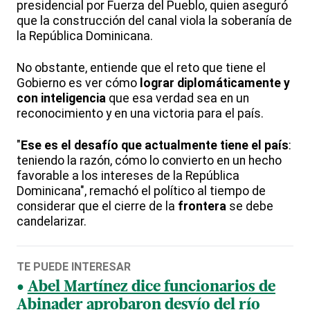
presidencial por Fuerza del Pueblo, quien aseguró
que la construcción del canal viola la soberanía de
la República Dominicana.
No obstante, entiende que el reto que tiene el
Gobierno es ver cómo
lograr diplomáticamente y
con inteligencia
que esa verdad sea en un
reconocimiento y en una victoria para el país.
"
Ese es el desafío que actualmente tiene el país
:
teniendo la razón, cómo lo convierto en un hecho
favorable a los intereses de la República
Dominicana", remachó el político al tiempo de
considerar que el cierre de la
frontera
se debe
candelarizar.
TE PUEDE INTERESAR
Abel Martínez dice funcionarios de
Abinader aprobaron desvío del río