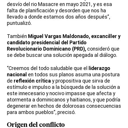
desvío del rio Masacre en mayo 2021, y es esa
falta de planificación y desorden que nos ha
llevado a donde estamos dos años después”,
puntualizó.
También
Miguel Vargas Maldonado, excanciller y
candidato presidencial del Partido
Revolucionario Dominicano (PRD),
consideró que
se debe buscar una solución apegada al diálogo.
“Creemos del todo saludable que el
liderazgo
nacional
en todos sus planos asuma una postura
de
reflexión crítica
y propositiva que sirva de
estímulo e impulso a la búsqueda de la solución a
este innecesario y nocivo impasse que afecta y
atormenta a dominicanos y haitianos, y que podría
degenerar en hechos de dolorosas consecuencias
para ambos pueblos”, precisó.
Origen del conflicto