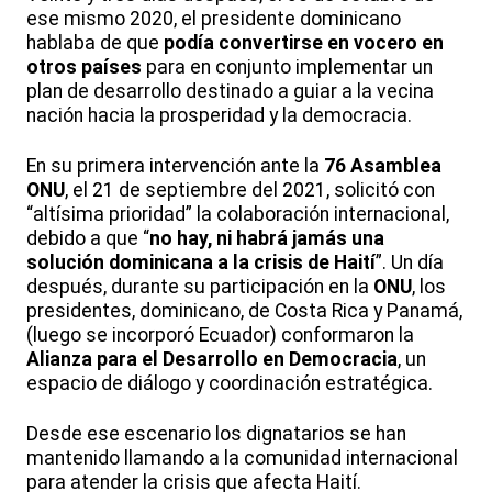
ese mismo 2020, el presidente dominicano
hablaba de que
podía convertirse en vocero en
otros países
para en conjunto implementar un
plan de desarrollo destinado a guiar a la vecina
nación hacia la prosperidad y la democracia.
En su primera intervención ante la
76 Asamblea
ONU
, el 21 de septiembre del 2021, solicitó con
“altísima prioridad” la colaboración internacional,
debido a que “
no hay, ni habrá jamás una
solución dominicana a la crisis de Haití
”. Un día
después, durante su participación en la
ONU
, los
presidentes, dominicano, de Costa Rica y Panamá,
(luego se incorporó Ecuador) conformaron la
Alianza para el Desarrollo en Democracia
, un
espacio de diálogo y coordinación estratégica.
Desde ese escenario los dignatarios se han
mantenido llamando a la comunidad internacional
para atender la crisis que afecta Haití.