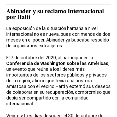
Abinader y su reclamo internacional
por Haití
La exposición de la situación haitiana a nivel
internacional no es nueva, pues con menos de dos
meses en el poder, Abinader ya buscaba respaldo
de organismos extranjeros.
El 7 de octubre del 2020, al participar en la
Conferencia de Washington sobre las Américas
,
un evento que reúne a los líderes más
importantes de los sectores públicos y privados
de la región, afirmó que tenía una postura
amistosa con el vecino Haití y externó sus deseos
de colaborar en su recuperación, compromiso que
debía ser compartido con la comunidad
internacional.
Veinte y tres días después, el 30 de octubre de