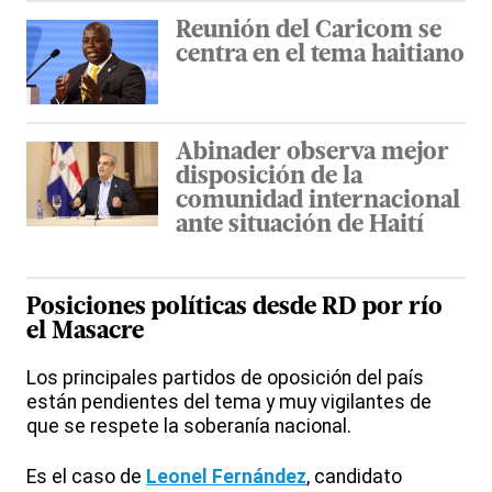
Reunión del Caricom se
centra en el tema haitiano
Abinader observa mejor
disposición de la
comunidad internacional
ante situación de Haití
Posiciones políticas desde RD por río
el Masacre
Los principales partidos de oposición del país
están pendientes del tema y muy vigilantes de
que se respete la soberanía nacional.
Es el caso de
Leonel Fernández
, candidato