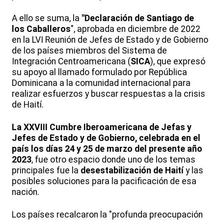
A ello se suma, la
"Declaración de Santiago de
los Caballeros
", aprobada en diciembre de 2022
en la LVI Reunión de Jefes de Estado y de Gobierno
de los países miembros del Sistema de
Integración Centroamericana (
SICA
), que expresó
su apoyo al llamado formulado por República
Dominicana a la comunidad internacional para
realizar esfuerzos y buscar respuestas a la crisis
de Haití.
La XXVIII Cumbre Iberoamericana de Jefas y
Jefes de Estado y de Gobierno, celebrada en el
país los días 24 y 25 de marzo del presente año
2023
, fue otro espacio donde uno de los temas
principales fue la
desestabilización de Haití
y las
posibles soluciones para la pacificación de esa
nación.
Los países recalcaron la "profunda preocupación