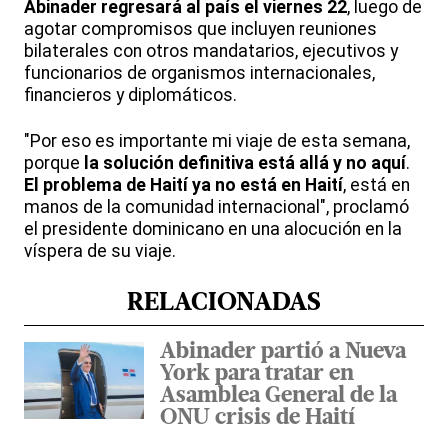
Abinader regresará al país el viernes 22
, luego de
agotar compromisos que incluyen reuniones
bilaterales con otros mandatarios, ejecutivos y
funcionarios de organismos internacionales,
financieros y diplomáticos.
"Por eso es importante mi viaje de esta semana,
porque
la solución definitiva está allá y no aquí
.
El problema de Haití ya no está en Haití
, está en
manos de la comunidad internacional", proclamó
el presidente dominicano en una alocución en la
víspera de su viaje.
RELACIONADAS
Abinader partió a Nueva
York para tratar en
Asamblea General de la
ONU crisis de Haití