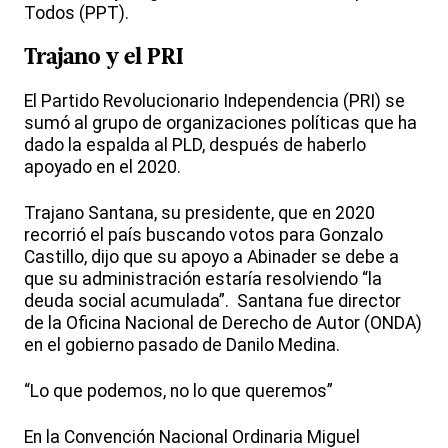
Todos (PPT).
Trajano y el PRI
El Partido Revolucionario Independencia (PRI) se
sumó al grupo de organizaciones políticas que ha
dado la espalda al PLD, después de haberlo
apoyado en el 2020.
Trajano Santana, su presidente, que en 2020
recorrió el país buscando votos para Gonzalo
Castillo, dijo que su apoyo a Abinader se debe a
que su administración estaría resolviendo “la
deuda social acumulada”. Santana fue director
de la Oficina Nacional de Derecho de Autor (ONDA)
en el gobierno pasado de Danilo Medina.
“Lo que podemos, no lo que queremos”
En la Convención Nacional Ordinaria Miguel