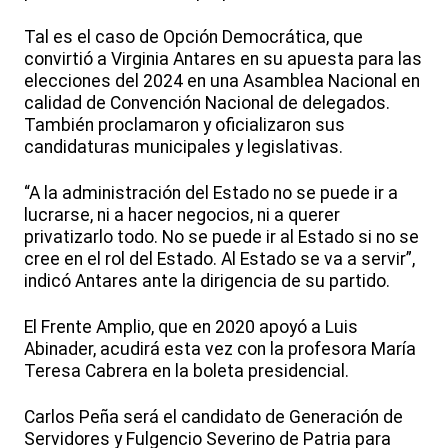
Tal es el caso de Opción Democrática, que
convirtió a Virginia Antares en su apuesta para las
elecciones del 2024 en una Asamblea Nacional en
calidad de Convención Nacional de delegados.
También proclamaron y oficializaron sus
candidaturas municipales y legislativas.
“A la administración del Estado no se puede ir a
lucrarse, ni a hacer negocios, ni a querer
privatizarlo todo. No se puede ir al Estado si no se
cree en el rol del Estado. Al Estado se va a servir”,
indicó Antares ante la dirigencia de su partido.
El Frente Amplio, que en 2020 apoyó a Luis
Abinader, acudirá esta vez con la profesora María
Teresa Cabrera en la boleta presidencial.
Carlos Peña será el candidato de Generación de
Servidores y Fulgencio Severino de Patria para