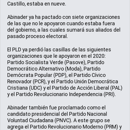
Castillo, estaba en nueve.
Abinader ya ha pactado con siete organizaciones
de las que no le apoyaron cuando estaba fuera
del gobierno, a las cuales sumará sus aliados del
pasado proceso electoral.
El PLD ya perdió las casillas de las siguientes
organizaciones que le apoyaron en el 2020:
Partido Socialista Verde (Pasove), Partido
Democrático Alternativo (Moda), Partido
Demócrata Popular (PDP), el Partido Cívico
Renovador (PCR), y el Partido Unión Democrática
Cristiana (UDC) y el Partido de Acción Liberal (PAL)
y el Partido Revolucionario Independencia (PRI).
Abinader también fue proclamado como el
candidato presidencial del Partido Nacional
Voluntad Ciudadana (PNVC). A este grupo se
agrega el Partido Revolucionario Moderno (PRM) y