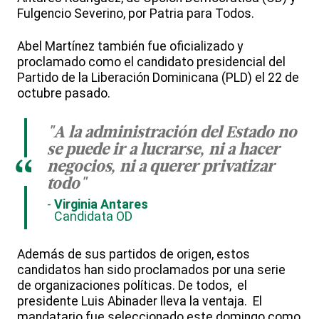
Fulgencio Severino, por Patria para Todos.
Abel Martínez también fue oficializado y
proclamado como el candidato presidencial del
Partido de la Liberación Dominicana (PLD) el 22 de
octubre pasado.
"A la administración del Estado no
se puede ir a lucrarse, ni a hacer
“
negocios, ni a querer privatizar
todo"
Virginia Antares
Candidata OD
Además de sus partidos de origen, estos
candidatos han sido proclamados por una serie
de organizaciones políticas. De todos, el
presidente Luis Abinader lleva la ventaja. El
mandatario fue seleccionado este domingo como