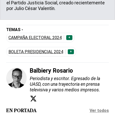
el Partido Justicia Social, creado recientemente
por Julio César Valentín.
TEMAS -
CAMPAÑA ELECTORAL 2024
+
BOLETA PRESIDENCIAL 2024
+
Balbiery Rosario
Periodista y escritor. Egresado de la
UASD, con una trayectoria en prensa
televisiva y varios medios impresos.
Ver todos
EN PORTADA