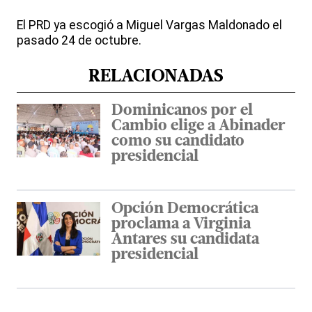
El PRD ya escogió a Miguel Vargas Maldonado el
pasado 24 de octubre.
RELACIONADAS
Dominicanos por el
Cambio elige a Abinader
como su candidato
presidencial
Opción Democrática
proclama a Virginia
Antares su candidata
presidencial