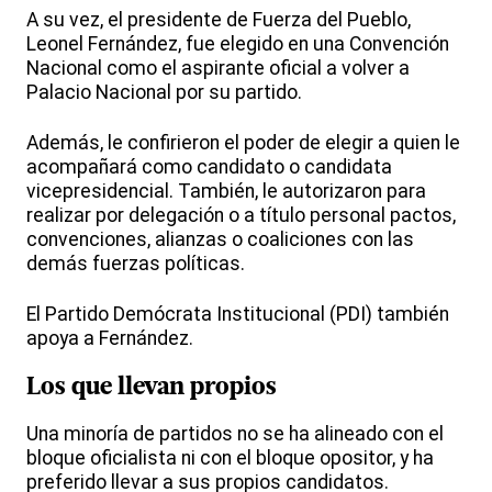
A su vez, el presidente de Fuerza del Pueblo,
Leonel Fernández, fue elegido en una Convención
Nacional como el aspirante oficial a volver a
Palacio Nacional por su partido.
Además, le confirieron el poder de elegir a quien le
acompañará como candidato o candidata
vicepresidencial. También, le autorizaron para
realizar por delegación o a título personal pactos,
convenciones, alianzas o coaliciones con las
demás fuerzas políticas.
El Partido Demócrata Institucional (PDI) también
apoya a Fernández.
Los que llevan propios
Una minoría de partidos no se ha alineado con el
bloque oficialista ni con el bloque opositor, y ha
preferido llevar a sus propios candidatos.