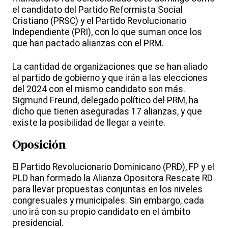
el candidato del Partido Reformista Social
Cristiano (PRSC) y el Partido Revolucionario
Independiente (PRI), con lo que suman once los
que han pactado alianzas con el PRM.
La cantidad de organizaciones que se han aliado
al partido de gobierno y que irán a las elecciones
del 2024 con el mismo candidato son más.
Sigmund Freund, delegado político del PRM, ha
dicho que tienen aseguradas 17 alianzas, y que
existe la posibilidad de llegar a veinte.
Oposición
El Partido Revolucionario Dominicano (PRD), FP y el
PLD han formado la Alianza Opositora Rescate RD
para llevar propuestas conjuntas en los niveles
congresuales y municipales. Sin embargo, cada
uno irá con su propio candidato en el ámbito
presidencial.