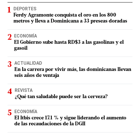
DEPORTES
Ferdy Agramonte conquista el oro en los 800
metros y lleva a Dominicana a 33 preseas doradas
ECONOMÍA
El Gobierno sube hasta RD$3 a las gasolinas y el
gasoil
ACTUALIDAD
En la carrera por vivir más, las dominicanas llevan
seis años de ventaja
REVISTA
¿Qué tan saludable puede ser la cerveza?
ECONOMÍA
El Itbis crece 17.1 % y sigue liderando el aumento
de las recaudaciones de la DGII