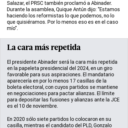
Salazar, el PRSC también proclamó a Abinader.
Durante la asamblea, Quique Antún dijo: “Estamos
haciendo los reformistas lo que podemos, no lo
que quisiéramos. Por lo menos eso es en el caso
mío”.
La cara más repetida
El presidente Abinader será la cara más repetida
en la papeleta presidencial del 2024, en un giro
favorable para sus aspiraciones. El mandatario
aparecería en por lo menos 17 casillas de la
boleta electoral, con cuyos partidos se mantiene
en negociaciones para pactar alianzas. El límite
para depositar las fusiones y alianzas ante la JCE
es el 10 de noviembre.
En 2020 sólo siete partidos lo colocaron en su
casilla, mientras el candidato del PLD, Gonzalo