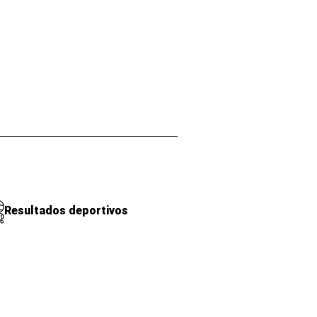
Resultados deportivos