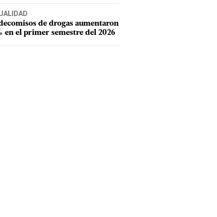
UALIDAD
 decomisos de drogas aumentaron
 en el primer semestre del 2026