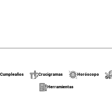
Cumpleaños
Crucigramas
Horóscopo
Herramientas