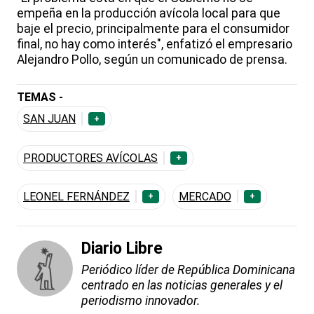
empeña en la producción avícola local para que
baje el precio, principalmente para el consumidor
final, no hay como interés", enfatizó el empresario
Alejandro Pollo, según un comunicado de prensa.
TEMAS -
SAN JUAN
+
PRODUCTORES AVÍCOLAS
+
LEONEL FERNÁNDEZ
MERCADO
+
+
Diario Libre
Periódico líder de República Dominicana
centrado en las noticias generales y el
periodismo innovador.