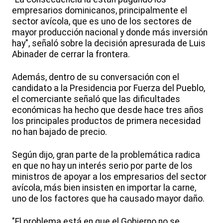
empresarios dominicanos, principalmente el
sector avícola, que es uno de los sectores de
mayor producción nacional y donde más inversión
hay", señaló sobre la decisión apresurada de Luis
Abinader de cerrar la frontera.
Además, dentro de su conversación con el
candidato a la Presidencia por Fuerza del Pueblo,
el comerciante señaló que las dificultades
económicas ha hecho que desde hace tres años
los principales productos de primera necesidad
no han bajado de precio.
Según dijo, gran parte de la problemática radica
en que no hay un interés serio por parte de los
ministros de apoyar a los empresarios del sector
avícola, más bien insisten en importar la carne,
uno de los factores que ha causado mayor daño.
"El problema está en que el Gobierno no se