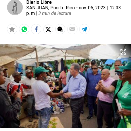
Diario Libre
SAN JUAN, Puerto Rico
- nov. 05, 2023 | 12:33
p. m.
|
3 min de lectura