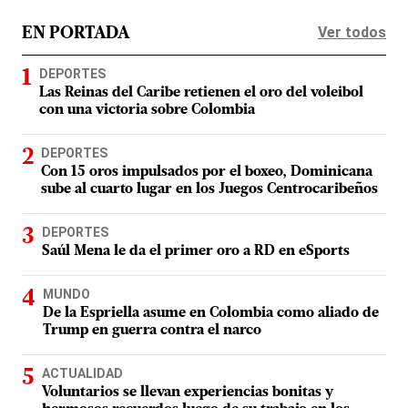
Ver todos
EN PORTADA
DEPORTES
Las Reinas del Caribe retienen el oro del voleibol
con una victoria sobre Colombia
DEPORTES
Con 15 oros impulsados por el boxeo, Dominicana
sube al cuarto lugar en los Juegos Centrocaribeños
DEPORTES
Saúl Mena le da el primer oro a RD en eSports
MUNDO
De la Espriella asume en Colombia como aliado de
Trump en guerra contra el narco
ACTUALIDAD
Voluntarios se llevan experiencias bonitas y