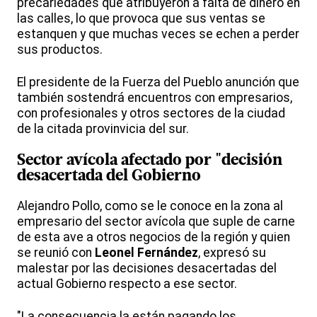
precariedades que atribuyeron a falta de dinero en
las calles, lo que provoca que sus ventas se
estanquen y que muchas veces se echen a perder
sus productos.
El presidente de la Fuerza del Pueblo anunción que
también sostendrá encuentros con empresarios,
con profesionales y otros sectores de la ciudad
de la citada provinvicia del sur.
Sector avícola afectado por "decisión
desacertada del Gobierno
Alejandro Pollo, como se le conoce en la zona al
empresario del sector avícola que suple de carne
de esta ave a otros negocios de la región y quien
se reunió con
Leonel Fernández
, expresó su
malestar por las decisiones desacertadas del
actual Gobierno respecto a ese sector.
"La consecuencia la están pagando los