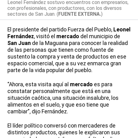
Leonel Fernández sostuvo encuentros con empresarios,
con profesionales, con productores, con los diversos
sectores de San Juan. (
FUENTE EXTERNA.
)
El presidente del partido Fuerza del Pueblo,
Leonel
Fernández
, visitó el
mercado
del municipio de
San Juan
de la Maguana para conocer la realidad
de las personas que tienen como fuente de
sustento la compra y venta de productos en ese
espacio comercial, que a su vez enmarca gran
parte de la vida popular del pueblo.
“Ahora, esta visita aquí al
mercado
es para
constatar personalmente que está en una
situación caótica, una situación insalubre, los
alimentos en el suelo, y que eso tiene que
cambiar”, dijo Fernández.
El líder político conversó con mercaderes de
distintos productos, quienes le explicaron sus