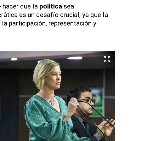
 hacer que la
política
sea
tica es un desafío crucial, ya que la
la participación, representación y