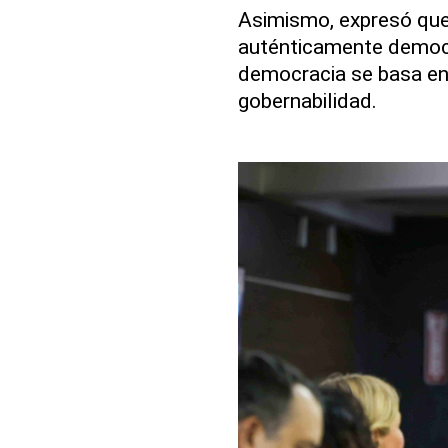
Asimismo, expresó que
auténticamente democrá
democracia se basa en 
gobernabilidad.