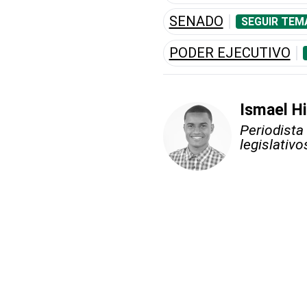
SENADO
SEGUIR TEM
PODER EJECUTIVO
Ismael Hi
Periodista
legislativo