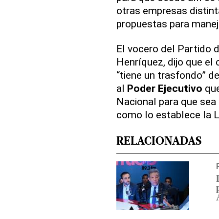
otras empresas distin
propuestas para manej
El vocero del Partido 
Henríquez, dijo que el
“tiene un trasfondo” d
al
Poder Ejecutivo
que
Nacional para que sea
como lo establece la 
RELACIONADAS