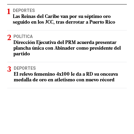
DEPORTES
Las Reinas del Caribe van por su séptimo oro
seguido en los JCC, tras derrotar a Puerto Rico
POLÍTICA
Dirección Ejecutiva del PRM acuerda presentar
plancha única con Abinader como presidente del
partido
DEPORTES
El relevo femenino 4x100 le da a RD su onceava
medalla de oro en atletismo con nuevo récord