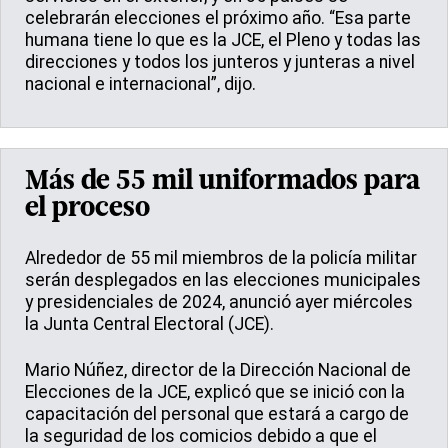
celebrarán elecciones el próximo año. “Esa parte
humana tiene lo que es la JCE, el Pleno y todas las
direcciones y todos los junteros y junteras a nivel
nacional e internacional”, dijo.
Más de 55 mil uniformados para
el proceso
Alrededor de 55 mil miembros de la policía militar
serán desplegados en las elecciones municipales
y presidenciales de 2024, anunció ayer miércoles
la Junta Central Electoral (JCE).
Mario Núñez, director de la Dirección Nacional de
Elecciones de la JCE, explicó que se inició con la
capacitación del personal que estará a cargo de
la seguridad de los comicios debido a que el