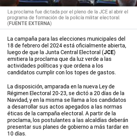
La proclama fue dictada por el pleno de la JCE al abrir el
programa de formación de la policía militar electoral.
(
FUENTE EXTERNA
)
La campaña para las elecciones municipales del
18 de febrero del 2024 está oficialmente abierta,
luego de que la Junta Central Electoral (
JCE
)
emitiera la proclama que da luz verde a las
actividades políticas y que ordena a los
candidatos cumplir con los topes de gastos.
La disposición, amparada en la nueva Ley de
Régimen Electoral 20-23, se dictó a 20 días de la
Navidad, y en la misma se llama a los candidatos
a desarrollar sus actos apegados a las normas
éticas de la campaña electoral. A partir de la
proclama, los postulantes a las alcaldías deberán
presentar sus planes de gobierno a más tardar en
10 días.