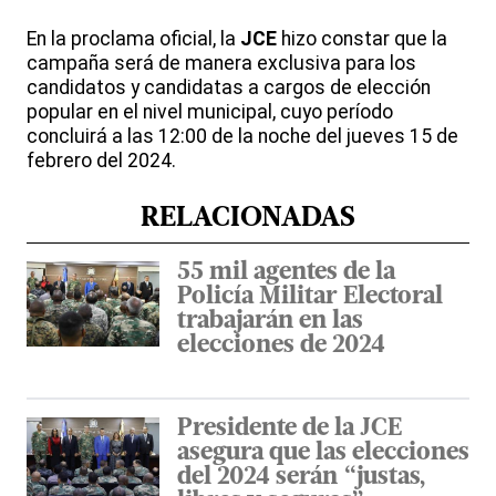
En la proclama oficial, la
JCE
hizo constar que la
campaña será de manera exclusiva para los
candidatos y candidatas a cargos de elección
popular en el nivel municipal, cuyo período
concluirá a las 12:00 de la noche del jueves 15 de
febrero del 2024.
RELACIONADAS
55 mil agentes de la
Policía Militar Electoral
trabajarán en las
elecciones de 2024
Presidente de la JCE
asegura que las elecciones
del 2024 serán “justas,