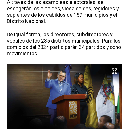
A través de las asambleas electorales, se
escogerán los alcaldes, vicealcaldes, regidores y
suplentes de los cabildos de 157 municipios y el
Distrito Nacional.
De igual forma, los directores, subdirectores y
vocales de los 235 distritos municipales. Para los
comicios del 2024 participarán 34 partidos y ocho
movimientos.