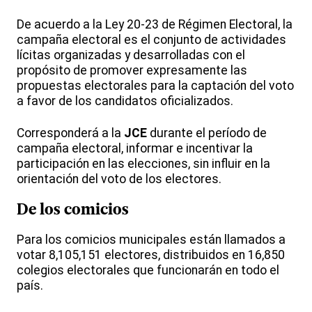
De acuerdo a la Ley 20-23 de Régimen Electoral, la
campaña electoral es el conjunto de actividades
lícitas organizadas y desarrolladas con el
propósito de promover expresamente las
propuestas electorales para la captación del voto
a favor de los candidatos oficializados.
Corresponderá a la
JCE
durante el período de
campaña electoral, informar e incentivar la
participación en las elecciones, sin influir en la
orientación del voto de los electores.
De los comicios
Para los comicios municipales están llamados a
votar 8,105,151 electores, distribuidos en 16,850
colegios electorales que funcionarán en todo el
país.