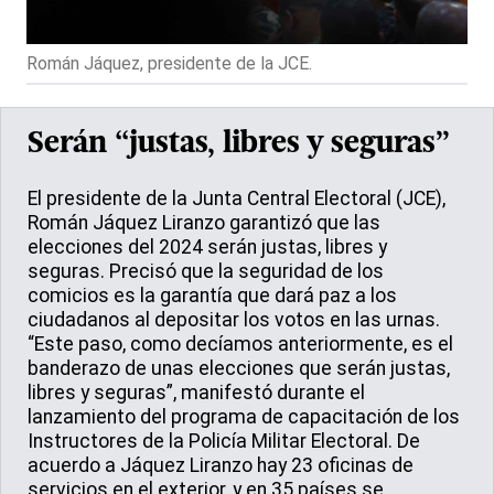
Román Jáquez, presidente de la JCE.
Serán “justas, libres y seguras”
El presidente de la Junta Central Electoral (JCE),
Román Jáquez Liranzo garantizó que las
elecciones del 2024 serán justas, libres y
seguras. Precisó que la seguridad de los
comicios es la garantía que dará paz a los
ciudadanos al depositar los votos en las urnas.
“Este paso, como decíamos anteriormente, es el
banderazo de unas elecciones que serán justas,
libres y seguras”, manifestó durante el
lanzamiento del programa de capacitación de los
Instructores de la Policía Militar Electoral. De
acuerdo a Jáquez Liranzo hay 23 oficinas de
servicios en el exterior, y en 35 países se