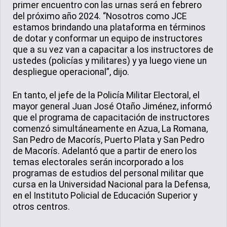
primer encuentro con las urnas será en febrero
del próximo año 2024. “Nosotros como JCE
estamos brindando una plataforma en términos
de dotar y conformar un equipo de instructores
que a su vez van a capacitar a los instructores de
ustedes (policías y militares) y ya luego viene un
despliegue operacional”, dijo.
En tanto, el jefe de la Policía Militar Electoral, el
mayor general Juan José Otaño Jiménez, informó
que el programa de capacitación de instructores
comenzó simultáneamente en Azua, La Romana,
San Pedro de Macorís, Puerto Plata y San Pedro
de Macorís. Adelantó que a partir de enero los
temas electorales serán incorporado a los
programas de estudios del personal militar que
cursa en la Universidad Nacional para la Defensa,
en el Instituto Policial de Educación Superior y
otros centros.