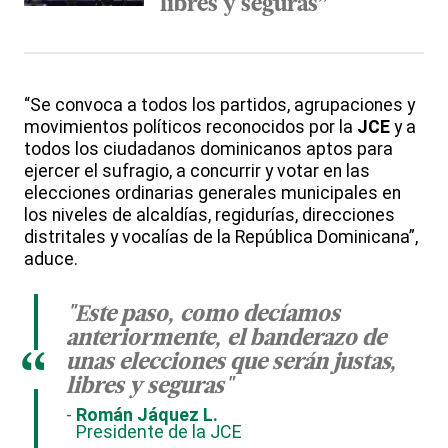
libres y seguras”
“Se convoca a todos los partidos, agrupaciones y
movimientos políticos reconocidos por la
JCE
y a
todos los ciudadanos dominicanos aptos para
ejercer el sufragio, a concurrir y votar en las
elecciones ordinarias generales municipales en
los niveles de alcaldías, regidurías, direcciones
distritales y vocalías de la República Dominicana”,
aduce.
"Este paso, como decíamos
anteriormente, el banderazo de
“
unas elecciones que serán justas,
libres y seguras"
Román Jáquez L.
Presidente de la JCE