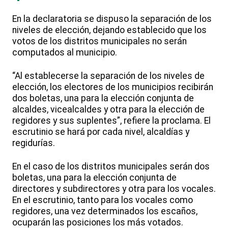
En la declaratoria se dispuso la separación de los
niveles de elección, dejando establecido que los
votos de los distritos municipales no serán
computados al municipio.
“Al establecerse la separación de los niveles de
elección, los electores de los municipios recibirán
dos boletas, una para la elección conjunta de
alcaldes, vicealcaldes y otra para la elección de
regidores y sus suplentes”, refiere la proclama. El
escrutinio se hará por cada nivel, alcaldías y
regidurías.
En el caso de los distritos municipales serán dos
boletas, una para la elección conjunta de
directores y subdirectores y otra para los vocales.
En el escrutinio, tanto para los vocales como
regidores, una vez determinados los escaños,
ocuparán las posiciones los más votados.