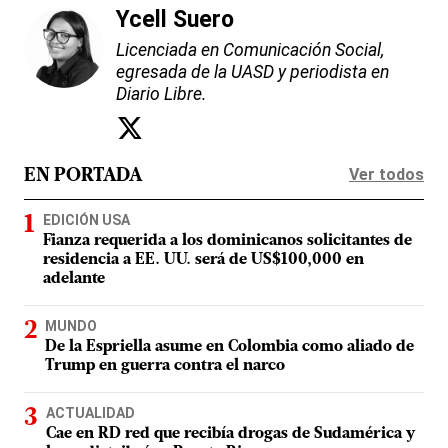
Ycell Suero
Licenciada en Comunicación Social,
egresada de la UASD y periodista en
Diario Libre.
Ver todos
EN PORTADA
EDICIÓN USA
Fianza requerida a los dominicanos solicitantes de
residencia a EE. UU. será de US$100,000 en
adelante
MUNDO
De la Espriella asume en Colombia como aliado de
Trump en guerra contra el narco
ACTUALIDAD
Cae en RD red que recibía drogas de Sudamérica y