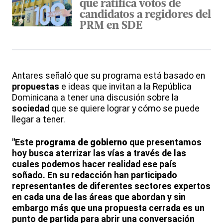
que ratifica votos de
candidatos a regidores del
PRM en SDE
Antares señaló que su programa está basado en
propuestas
e ideas que invitan a la República
Dominicana a tener una discusión sobre la
sociedad
que se quiere lograr y cómo se puede
llegar a tener.
"Este
programa de gobierno
que presentamos
hoy busca aterrizar las vías a través de las
cuales podemos hacer realidad ese país
soñado. En su redacción han participado
representantes de diferentes sectores expertos
en cada una de las áreas que abordan y sin
embargo más que una propuesta cerrada es un
punto de partida para abrir una conversación