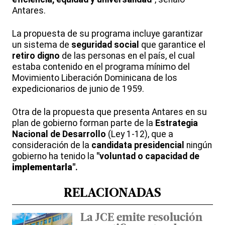
Antares.
La propuesta de su programa incluye garantizar
un sistema de
seguridad social
que garantice el
retiro digno
de las personas en el país, el cual
estaba contenido en el programa mínimo del
Movimiento Liberación Dominicana de los
expedicionarios de junio de 1959.
Otra de la propuesta que presenta Antares en su
plan de gobierno forman parte de la
Estrategia
Nacional de Desarrollo
(Ley 1-12), que a
consideración de la
candidata
presidencial
ningún
gobierno ha tenido la
"voluntad o capacidad de
implementarla
".
RELACIONADAS
La JCE emite resolución