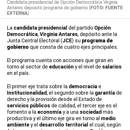
Candidata presidencial de Opción Democrática Virginia
Antares depositó programa de gobierno (
FOTO: FUENTE
EXTERNA
)
La
candidata
presidencial
del partido
Opción
Democrática
,
Virginia Antares
, depósito ante la
Junta Central Electoral (
JCE
) su
programa de
gobierno
que consta de cuatro ejes principales.
El programa cuenta con acciones que giran en
torno al sector de
educación
y el nivel de
salarios
en el país.
El primer eje trata sobre la
democracia
e
Institucionalidad
, el segundo sobre la
garantía
de
derecho y la provisión desde el Estado de
servicios públicos
de calidad, el tercer eje es el
fomento a la
economía
y a una
sociedad
más
productiva y el último eje gira en torno al
medio
ambiente
y el
desarrollo territorial
el cual, según