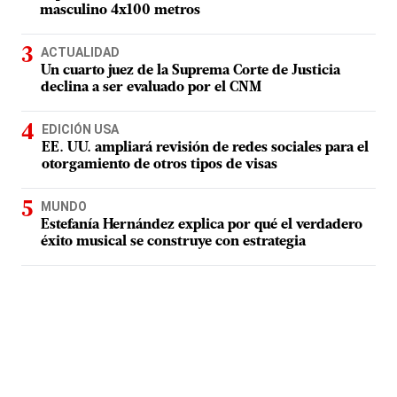
masculino 4x100 metros
ACTUALIDAD
Un cuarto juez de la Suprema Corte de Justicia
declina a ser evaluado por el CNM
EDICIÓN USA
EE. UU. ampliará revisión de redes sociales para el
otorgamiento de otros tipos de visas
MUNDO
Estefanía Hernández explica por qué el verdadero
éxito musical se construye con estrategia