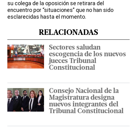
su colega de la oposición se retirara del
encuentro por “situaciones” que no han sido
esclarecidas hasta el momento.
RELACIONADAS
Sectores saludan
escogencia de los nuevos
jueces Tribunal
Constitucional
Consejo Nacional de la
Magistratura designa
nuevos integrantes del
Tribunal Constitucional