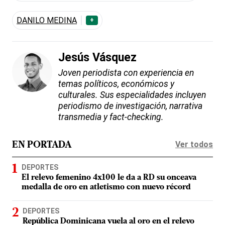
DANILO MEDINA
+
Jesús Vásquez
Joven periodista con experiencia en
temas políticos, económicos y
culturales. Sus especialidades incluyen
periodismo de investigación, narrativa
transmedia y fact-checking.
Ver todos
EN PORTADA
DEPORTES
El relevo femenino 4x100 le da a RD su onceava
medalla de oro en atletismo con nuevo récord
DEPORTES
República Dominicana vuela al oro en el relevo