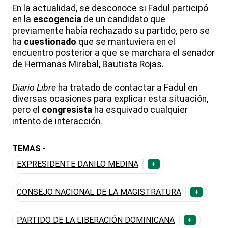
En la actualidad, se desconoce si Fadul participó
en la
escogencia
de un candidato que
previamente había rechazado su partido, pero se
ha
cuestionado
que se mantuviera en el
encuentro posterior a que se marchara el senador
de Hermanas Mirabal, Bautista Rojas.
Diario Libre
ha tratado de contactar a Fadul en
diversas ocasiones para explicar esta situación,
pero el
congresista
ha esquivado cualquier
intento de interacción.
TEMAS -
EXPRESIDENTE DANILO MEDINA
+
CONSEJO NACIONAL DE LA MAGISTRATURA
+
PARTIDO DE LA LIBERACIÓN DOMINICANA
+