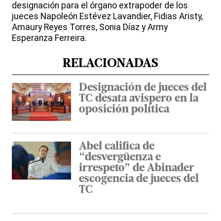
designación para el órgano extrapoder de los
jueces Napoleón Estévez Lavandier, Fidias Aristy,
Amaury Reyes Torres, Sonia Díaz y Army
Esperanza Ferreira.
RELACIONADAS
Designación de jueces del
TC desata avispero en la
oposición política
Abel califica de
“desvergüenza e
irrespeto” de Abinader
escogencia de jueces del
TC