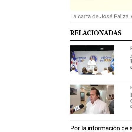
La carta de José Paliza.
RELACIONADAS
Por la información de 