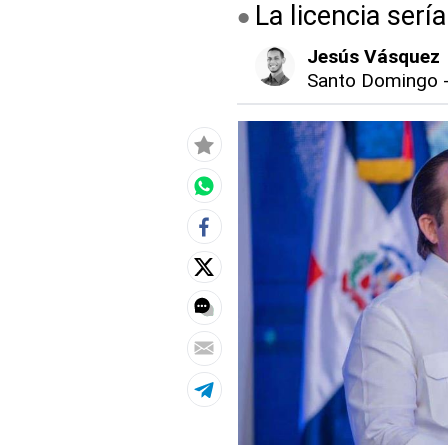
La licencia serí
Jesús Vásquez
Santo Domingo