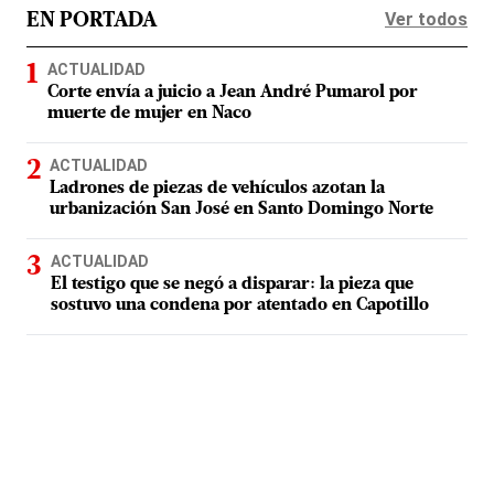
Ver todos
EN PORTADA
ACTUALIDAD
Corte envía a juicio a Jean André Pumarol por
muerte de mujer en Naco
ACTUALIDAD
Ladrones de piezas de vehículos azotan la
urbanización San José en Santo Domingo Norte
ACTUALIDAD
El testigo que se negó a disparar: la pieza que
sostuvo una condena por atentado en Capotillo