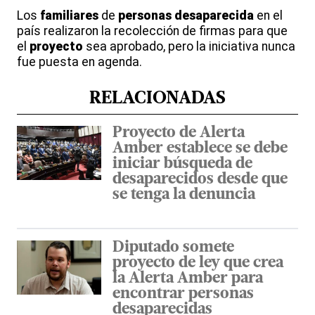
Los
familiares
de
personas
desaparecida
en el
país realizaron la recolección de firmas para que
el
proyecto
sea aprobado, pero la iniciativa nunca
fue puesta en agenda.
RELACIONADAS
Proyecto de Alerta
Amber establece se debe
iniciar búsqueda de
desaparecidos desde que
se tenga la denuncia
Diputado somete
proyecto de ley que crea
la Alerta Amber para
encontrar personas
desaparecidas