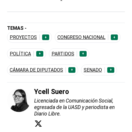
TEMAS -
PROYECTOS
CONGRESO NACIONAL
+
+
POLÍTICA
PARTIDOS
+
+
CÁMARA DE DIPUTADOS
SENADO
+
+
Ycell Suero
Licenciada en Comunicación Social,
egresada de la UASD y periodista en
Diario Libre.