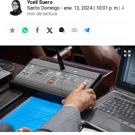
Ycell Suero
Santo Domingo
- ene. 13, 2024 | 10:01 p. m.
|
4
min de lectura