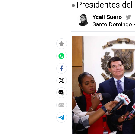
Presidentes del
Ycell Suero
Santo Domingo