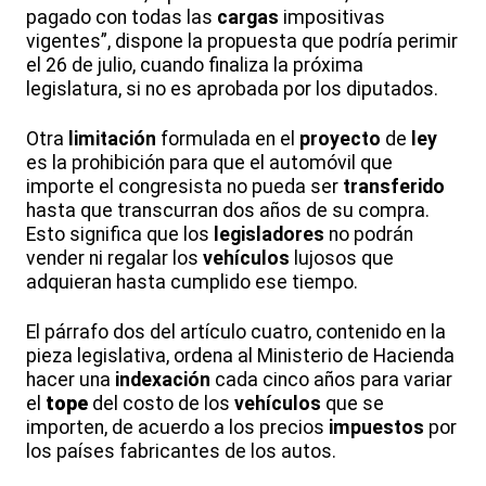
pagado con todas las
cargas
impositivas
vigentes”, dispone la propuesta que podría perimir
el 26 de julio, cuando finaliza la próxima
legislatura, si no es aprobada por los diputados.
Otra
limitación
formulada en el
proyecto
de
ley
es la prohibición para que el automóvil que
importe el congresista no pueda ser
transferido
hasta que transcurran dos años de su compra.
Esto significa que los
legisladores
no podrán
vender ni regalar los
vehículos
lujosos que
adquieran hasta cumplido ese tiempo.
El párrafo dos del artículo cuatro, contenido en la
pieza legislativa, ordena al Ministerio de Hacienda
hacer una
indexación
cada cinco años para variar
el
tope
del costo de los
vehículos
que se
importen, de acuerdo a los precios
impuestos
por
los países fabricantes de los autos.