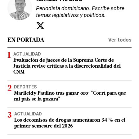
Periodista dominicano. Escribe sobre
temas legislativos y políticos.
Ver todos
EN PORTADA
ACTUALIDAD
Evaluación de jueces de la Suprema Corte de
Justicia revive críticas a la discrecionalidad del
CNM
DEPORTES
Marileidy Paulino tras ganar oro: "Corrí para que
mi país se la gozara"
ACTUALIDAD
Los decomisos de drogas aumentaron 34 % en el
primer semestre del 2026