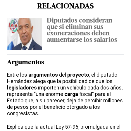
RELACIONADAS
Diputados consideran
que si eliminan sus
exoneraciones deben
aumentarse los salarios
Argumentos
Entre los
argumentos
del
proyecto
, el diputado
Hernández alega que la posibilidad de que los
legisladores
importen un vehículo cada dos años,
representa “una enorme
carga
fiscal” para el
Estado que, a su parecer, deja de percibir millones
de pesos por el beneficio otorgado a los
congresistas.
Explica que la actual Ley 57-96, promulgada en el