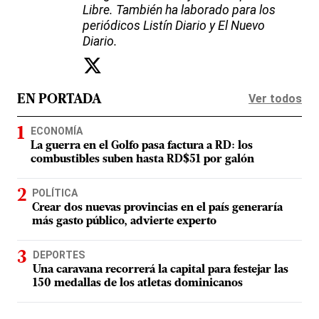
Libre. También ha laborado para los
periódicos Listín Diario y El Nuevo
Diario.
Ver todos
EN PORTADA
ECONOMÍA
La guerra en el Golfo pasa factura a RD: los
combustibles suben hasta RD$51 por galón
POLÍTICA
Crear dos nuevas provincias en el país generaría
más gasto público, advierte experto
DEPORTES
Una caravana recorrerá la capital para festejar las
150 medallas de los atletas dominicanos