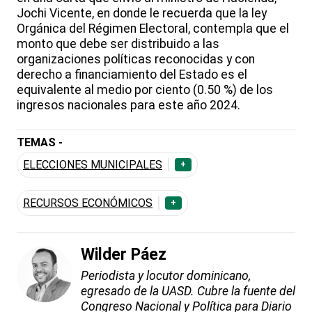
Jochi Vicente, en donde le recuerda que la ley
Orgánica del Régimen Electoral, contempla que el
monto que debe ser distribuido a las
organizaciones políticas reconocidas y con
derecho a financiamiento del Estado es el
equivalente al medio por ciento (0.50 %) de los
ingresos nacionales para este año 2024.
TEMAS -
ELECCIONES MUNICIPALES
+
RECURSOS ECONÓMICOS
+
Wilder Páez
Periodista y locutor dominicano,
egresado de la UASD. Cubre la fuente del
Congreso Nacional y Política para Diario