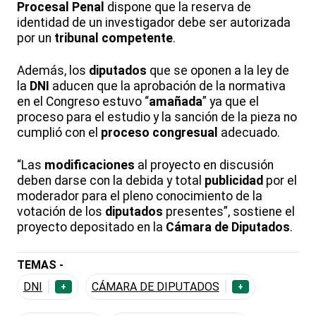
Procesal Penal
dispone que la reserva de
identidad de un investigador debe ser autorizada
por un
tribunal competente
.
Además, los
diputados
que se oponen a la ley de
la
DNI
aducen que la aprobación de la normativa
en el Congreso estuvo “
amañada
” ya que el
proceso para el estudio y la sanción de la pieza no
cumplió con el
proceso congresual
adecuado.
“Las
modificaciones
al proyecto en discusión
deben darse con la debida y total
publicidad
por el
moderador para el pleno conocimiento de la
votación de los
diputados
presentes”, sostiene el
proyecto depositado en la
Cámara de Diputados
.
TEMAS -
DNI
CÁMARA DE DIPUTADOS
+
+