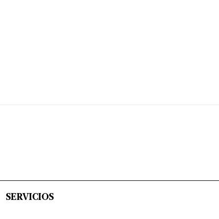
SERVICIOS