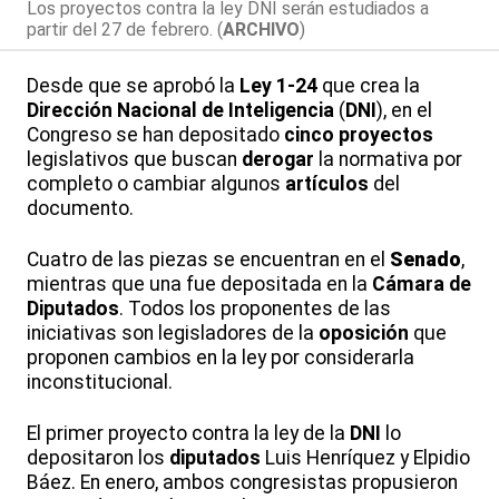
Los proyectos contra la ley DNI serán estudiados a
partir del 27 de febrero. (
ARCHIVO
)
Desde que se aprobó la
Ley 1-24
que crea la
Dirección Nacional de Inteligencia
(
DNI
), en el
Congreso se han depositado
cinco proyectos
legislativos que buscan
derogar
la normativa por
completo o cambiar algunos
artículos
del
documento.
Cuatro de las piezas se encuentran en el
Senado
,
mientras que una fue depositada en la
Cámara de
Diputados
. Todos los proponentes de las
iniciativas son legisladores de la
oposición
que
proponen cambios en la ley por considerarla
inconstitucional.
El primer proyecto contra la ley de la
DNI
lo
depositaron los
diputados
Luis Henríquez y Elpidio
Báez. En enero, ambos congresistas propusieron