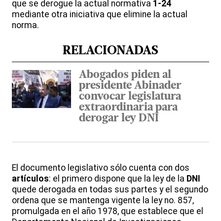
que se derogue la actual normativa
1-24
mediante otra iniciativa que elimine la actual
norma.
RELACIONADAS
Abogados piden al
presidente Abinader
convocar legislatura
extraordinaria para
derogar ley DNI
El documento legislativo sólo cuenta con dos
artículos
: el primero dispone que la ley de la
DNI
quede derogada en todas sus partes y el segundo
ordena que se mantenga vigente la ley no. 857,
promulgada en el año 1978, que establece que el