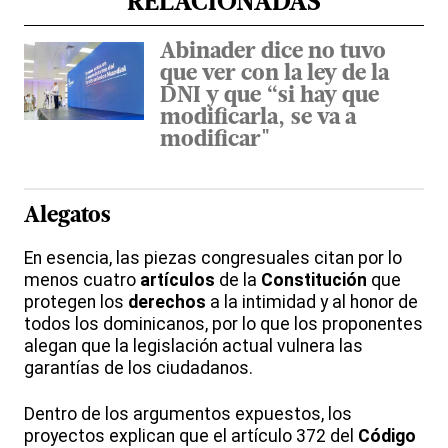
RELACIONADAS
Abinader dice no tuvo
que ver con la ley de la
DNI y que “si hay que
modificarla, se va a
modificar"
Alegatos
En esencia, las piezas congresuales citan por lo
menos cuatro
artículos
de la
Constitución
que
protegen los
derechos
a la intimidad y al honor de
todos los dominicanos, por lo que los proponentes
alegan que la legislación actual vulnera las
garantías de los ciudadanos.
Dentro de los argumentos expuestos, los
proyectos explican que el artículo 372 del
Código