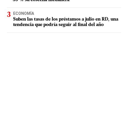
35 % su cosecha medallera
ECONOMÍA
Suben las tasas de los préstamos a julio en RD, una
tendencia que podría seguir al final del año