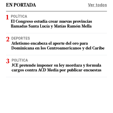
Ver todos
EN PORTADA
POLÍTICA
El Congreso estudia crear nuevas provincias
llamadas Santa Lucía y Matías Ramón Mella
DEPORTES
Atletismo encabeza el aporte del oro para
Dominicana en los Centroamericanos y del Caribe
POLÍTICA
JCE pretende imponer su ley mordaza y formula
cargos contra ACD Media por publicar encuestas