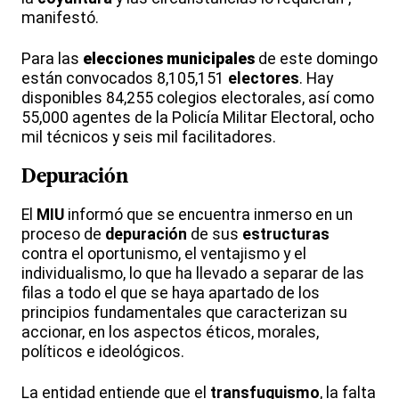
manifestó.
Para las
elecciones municipales
de este domingo
están convocados 8,105,151
electores
. Hay
disponibles 84,255 colegios electorales, así como
55,000 agentes de la Policía Militar Electoral, ocho
mil técnicos y seis mil facilitadores.
Depuración
El
MIU
informó que se encuentra inmerso en un
proceso de
depuración
de sus
estructuras
contra el oportunismo, el ventajismo y el
individualismo, lo que ha llevado a separar de las
filas a todo el que se haya apartado de los
principios fundamentales que caracterizan su
accionar, en los aspectos éticos, morales,
políticos e ideológicos.
La entidad entiende que el
transfuguismo
, la falta