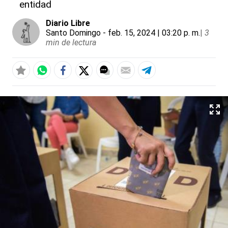
entidad
Diario Libre
Santo Domingo
- feb. 15, 2024 | 03:20 p. m.
|
3
min de lectura