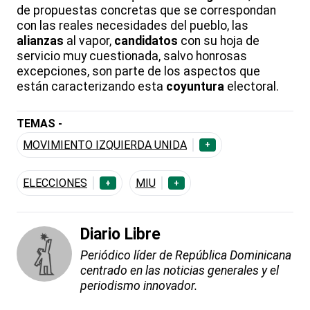
de propuestas concretas que se correspondan
con las reales necesidades del pueblo, las
alianzas
al vapor,
candidatos
con su hoja de
servicio muy cuestionada, salvo honrosas
excepciones, son parte de los aspectos que
están caracterizando esta
coyuntura
electoral.
TEMAS -
MOVIMIENTO IZQUIERDA UNIDA
+
ELECCIONES
MIU
+
+
Diario Libre
Periódico líder de República Dominicana
centrado en las noticias generales y el
periodismo innovador.