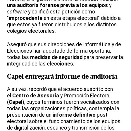
una auditoría forense previa a los equipos
y
software
y calificó esta petición como
"
improcedente
en esta etapa electoral" debido a
que estos ya fueron distribuidos a los distintos
colegios electorales.
Aseguró que sus direcciones de Informática y de
Elecciones han adoptado de forma oportuna,
todas las
medidas de seguridad
para preservar la
integridad de las
elecciones
.
Capel entregará informe de auditoría
A su vez, recordó que el acuerdo suscrito con
el
Centro de Asesoría
y Promoción Electoral
(
Capel
), cuyos términos fueron socializados con
todas las organizaciones políticas, contempla la
presentación de un
informe definitivo
post
electoral sobre el funcionamiento de los equipos
de digitalización, escaneo y transmisión de los