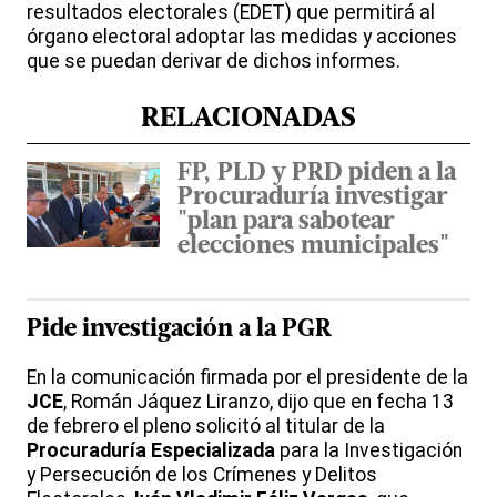
resultados electorales (EDET) que permitirá al
órgano electoral adoptar las medidas y acciones
que se puedan derivar de dichos informes.
RELACIONADAS
FP, PLD y PRD piden a la
Procuraduría investigar
"plan para sabotear
elecciones municipales"
Pide investigación a la PGR
En la comunicación firmada por el presidente de la
JCE
, Román Jáquez Liranzo, dijo que en fecha 13
de febrero el pleno solicitó al titular de la
Procuraduría Especializada
para la Investigación
y Persecución de los Crímenes y Delitos