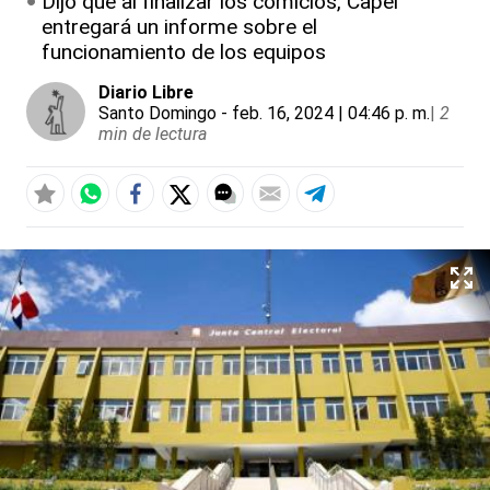
Dijo que al finalizar los comicios, Capel
entregará un informe sobre el
funcionamiento de los equipos
Diario Libre
Santo Domingo
- feb. 16, 2024 | 04:46 p. m.
|
2
min de lectura