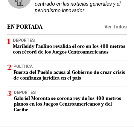
centrado en las noticias generales y el
periodismo innovador.
Ver todos
EN PORTADA
DEPORTES
Marileidy Paulino revalida el oro en los 400 metros
con récord de los Juegos Centroamericanos
POLÍTICA
Fuerza del Pueblo acusa al Gobierno de crear crisis
de confianza jurídica en el país
DEPORTES
Gabriel Moronta se corona rey de los 400 metros
planos en los Juegos Centroamericanos y del
Caribe