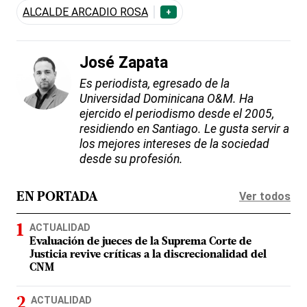
ALCALDE ARCADIO ROSA
+
José Zapata
Es periodista, egresado de la
Universidad Dominicana O&M. Ha
ejercido el periodismo desde el 2005,
residiendo en Santiago. Le gusta servir a
los mejores intereses de la sociedad
desde su profesión.
Ver todos
EN PORTADA
ACTUALIDAD
Evaluación de jueces de la Suprema Corte de
Justicia revive críticas a la discrecionalidad del
CNM
ACTUALIDAD