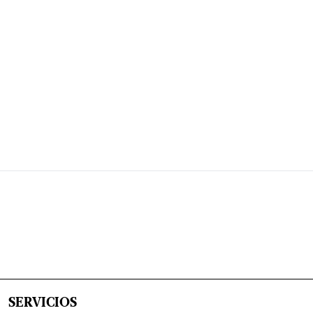
SERVICIOS