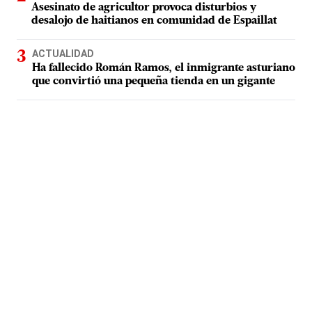
Asesinato de agricultor provoca disturbios y
desalojo de haitianos en comunidad de Espaillat
ACTUALIDAD
Ha fallecido Román Ramos, el inmigrante asturiano
que convirtió una pequeña tienda en un gigante