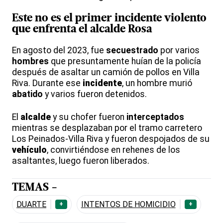
Este no es el primer
incidente
violento
que enfrenta el
alcalde
Rosa
En agosto del 2023, fue
secuestrado
por varios
hombres
que presuntamente huían de la policía
después de asaltar un camión de pollos en Villa
Riva. Durante ese
incidente
, un hombre murió
abatido
y varios fueron detenidos.
El
alcalde
y su chofer fueron
interceptados
mientras se desplazaban por el tramo carretero
Los Peinados-Villa Riva y fueron despojados de su
vehículo
, convirtiéndose en rehenes de los
asaltantes, luego fueron liberados.
TEMAS -
DUARTE
INTENTOS DE HOMICIDIO
+
+