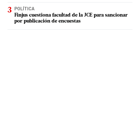
POLÍTICA
Finjus cuestiona facultad de la JCE para sancionar
por publicación de encuestas