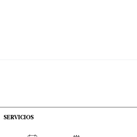
SERVICIOS