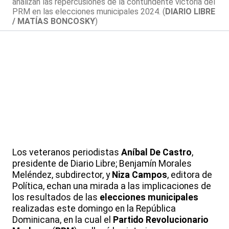
analizan las repercusiones de la contundente victoria del
PRM en las elecciones municipales 2024. (
DIARIO LIBRE
/ MATÍAS BONCOSKY
)
Los veteranos periodistas
Aníbal De Castro
,
presidente de Diario Libre; Benjamín Morales
Meléndez, subdirector, y
Niza Campos
, editora de
Política, echan una mirada a las implicaciones de
los resultados de las
elecciones municipales
realizadas este domingo en la República
Dominicana, en la cual el
Partido Revolucionario