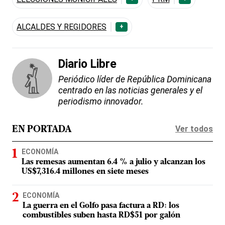
ALCALDES Y REGIDORES
+
Diario Libre
Periódico líder de República Dominicana
centrado en las noticias generales y el
periodismo innovador.
Ver todos
EN PORTADA
ECONOMÍA
Las remesas aumentan 6.4 % a julio y alcanzan los
US$7,316.4 millones en siete meses
ECONOMÍA
La guerra en el Golfo pasa factura a RD: los
combustibles suben hasta RD$51 por galón