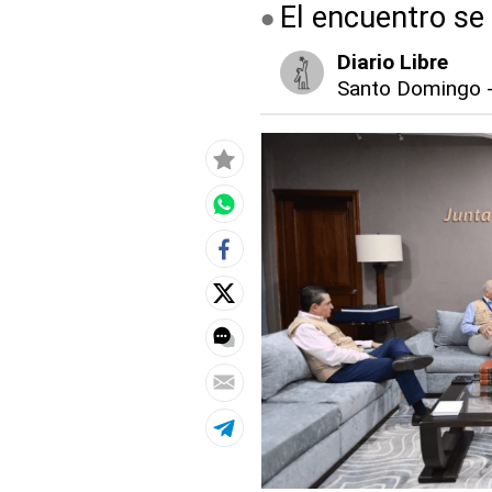
El encuentro se 
Diario Libre
Santo Domingo