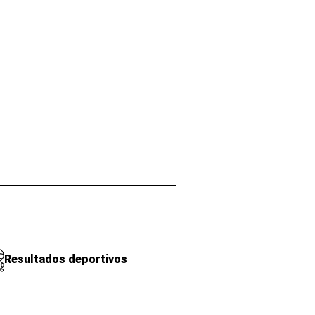
Resultados deportivos