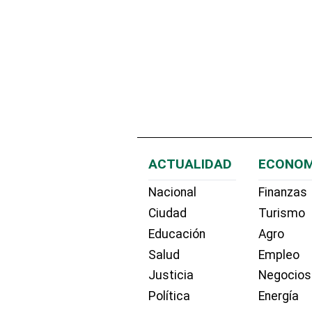
ACTUALIDAD
ECONOM
Nacional
Finanzas
Ciudad
Turismo
Educación
Agro
Salud
Empleo
Justicia
Negocios
Política
Energía