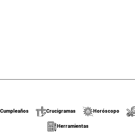
Cumpleaños
Crucigramas
Horóscopo
Herramientas