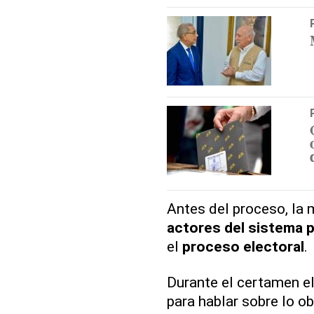
Antes del proceso, la m
actores del sistema p
el
proceso electoral
.
Durante el certamen el
para hablar sobre lo ob