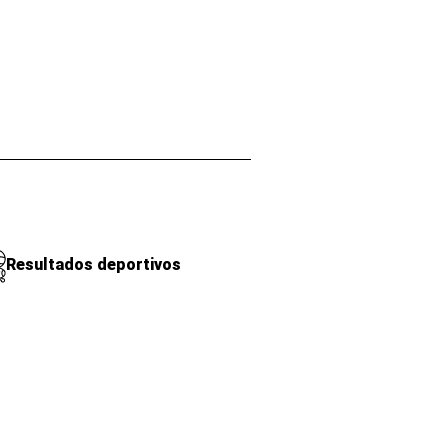
Resultados deportivos