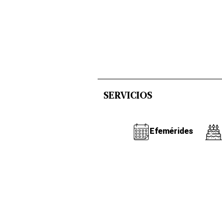
SERVICIOS
Efemérides