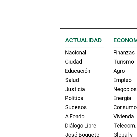
ACTUALIDAD
ECONOM
Nacional
Finanzas
Ciudad
Turismo
Educación
Agro
Salud
Empleo
Justicia
Negocios
Política
Energía
Sucesos
Consumo
A Fondo
Vivienda
Diálogo Libre
Telecom.
José Boquete
Global y