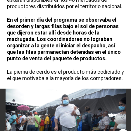
estarán disponibles en los 40 mercados de
productores distribuidos por el territorio nacional.
En el primer día del programa se observaba el
desorden y largas filas bajo el sol de personas
que dijeron estar allí desde horas de la
madrugada. Los coordinadores no lograban
organizar a la gente ni iniciar el despacho, así
que las filas permanecían detenidas en el único
punto de venta del paquete de productos.
La pierna de cerdo es el producto más codiciado y
el que motivaba a la mayoría de los compradores.