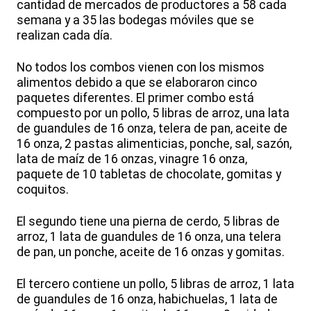
cantidad de mercados de productores a 58 cada
semana y a 35 las bodegas móviles que se
realizan cada día.
No todos los combos vienen con los mismos
alimentos debido a que se elaboraron cinco
paquetes diferentes. El primer combo está
compuesto por un pollo, 5 libras de arroz, una lata
de guandules de 16 onza, telera de pan, aceite de
16 onza, 2 pastas alimenticias, ponche, sal, sazón,
lata de maíz de 16 onzas, vinagre 16 onza,
paquete de 10 tabletas de chocolate, gomitas y
coquitos.
El segundo tiene una pierna de cerdo, 5 libras de
arroz, 1 lata de guandules de 16 onza, una telera
de pan, un ponche, aceite de 16 onzas y gomitas.
El tercero contiene un pollo, 5 libras de arroz, 1 lata
de guandules de 16 onza, habichuelas, 1 lata de