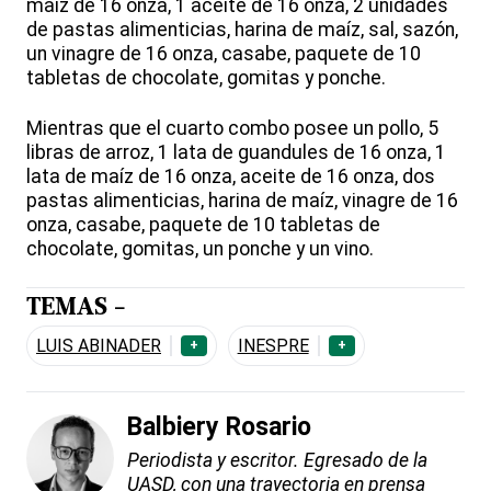
maíz de 16 onza, 1 aceite de 16 onza, 2 unidades
de pastas alimenticias, harina de maíz, sal, sazón,
un vinagre de 16 onza, casabe, paquete de 10
tabletas de chocolate, gomitas y ponche.
Mientras que el cuarto combo posee un pollo, 5
libras de arroz, 1 lata de guandules de 16 onza, 1
lata de maíz de 16 onza, aceite de 16 onza, dos
pastas alimenticias, harina de maíz, vinagre de 16
onza, casabe, paquete de 10 tabletas de
chocolate, gomitas, un ponche y un vino.
TEMAS -
LUIS ABINADER
INESPRE
+
+
Balbiery Rosario
Periodista y escritor. Egresado de la
UASD, con una trayectoria en prensa