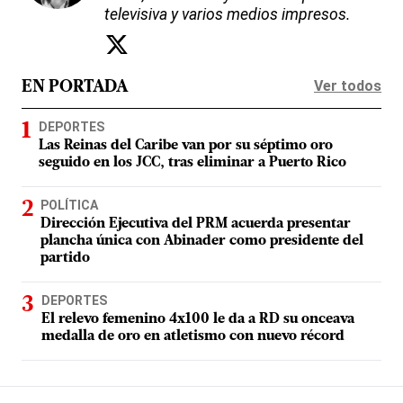
televisiva y varios medios impresos.
Ver todos
EN PORTADA
DEPORTES
Las Reinas del Caribe van por su séptimo oro
seguido en los JCC, tras eliminar a Puerto Rico
POLÍTICA
Dirección Ejecutiva del PRM acuerda presentar
plancha única con Abinader como presidente del
partido
DEPORTES
El relevo femenino 4x100 le da a RD su onceava
medalla de oro en atletismo con nuevo récord