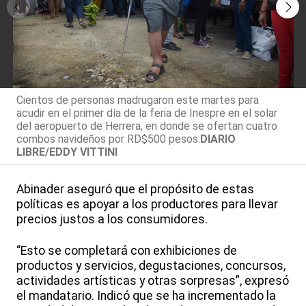
Cientos de personas madrugaron este martes para
acudir en el primer día de la feria de Inespre en el solar
del aeropuerto de Herrera, en donde se ofertan cuatro
combos navideños por RD$500 pesos.
DIARIO
LIBRE/EDDY VITTINI
Abinader aseguró que el propósito de estas
políticas es apoyar a los productores para llevar
precios justos a los consumidores.
“Esto se completará con exhibiciones de
productos y servicios, degustaciones, concursos,
actividades artísticas y otras sorpresas”, expresó
el mandatario. Indicó que se ha incrementado la