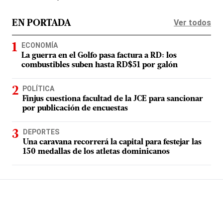
Ver todos
EN PORTADA
ECONOMÍA
La guerra en el Golfo pasa factura a RD: los
combustibles suben hasta RD$51 por galón
POLÍTICA
Finjus cuestiona facultad de la JCE para sancionar
por publicación de encuestas
DEPORTES
Una caravana recorrerá la capital para festejar las
150 medallas de los atletas dominicanos