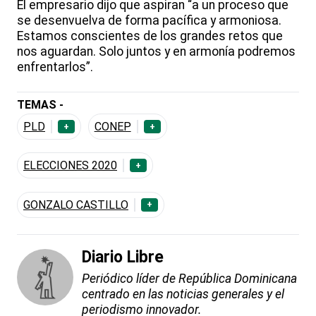
El empresario dijo que aspiran “a un proceso que
se desenvuelva de forma pacífica y armoniosa.
Estamos conscientes de los grandes retos que
nos aguardan. Solo juntos y en armonía podremos
enfrentarlos”.
TEMAS -
PLD
CONEP
+
+
ELECCIONES 2020
+
GONZALO CASTILLO
+
Diario Libre
Periódico líder de República Dominicana
centrado en las noticias generales y el
periodismo innovador.