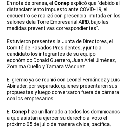
En nota de prensa, el
Conep
explicó que "debido al
distanciamiento impuesto ante COVID-19, el
encuentro se realizó con presencia limitada en los
salones dela Torre Empresarial AIRD, bajo las
medidas preventivas correspondientes".
Estuvieron presentes la Junta de Directores, el
Comité de Pasados Presidentes, y junto al
candidato los integrantes de su equipo
económico Donald Guerrero, Juan Ariel Jiménez,
Zoraima Cuello y Tamara Vásquez.
El gremio ya se reunió con Leonel Fernández y Luis
Abinader, por separado, quienes presentaron sus
propuestas y luego conversaron fuera de cámara
con los empresarios.
El
Conep
hizo un llamado a todos los dominicanos
a que asistan a ejercer su derecho al voto el
próximo 05 de julio de manera cívica, pacífica,