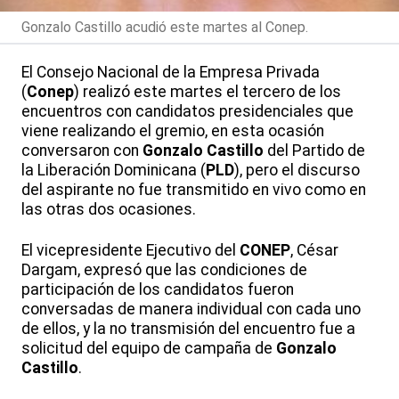
Gonzalo Castillo acudió este martes al Conep.
El Consejo Nacional de la Empresa Privada
(
Conep
) realizó este martes el tercero de los
encuentros con candidatos presidenciales que
viene realizando el gremio, en esta ocasión
conversaron con
Gonzalo Castillo
del Partido de
la Liberación Dominicana (
PLD
), pero el discurso
del aspirante no fue transmitido en vivo como en
las otras dos ocasiones.
El vicepresidente Ejecutivo del
CONEP
, César
Dargam, expresó que las condiciones de
participación de los candidatos fueron
conversadas de manera individual con cada uno
de ellos, y la no transmisión del encuentro fue a
solicitud del equipo de campaña de
Gonzalo
Castillo
.