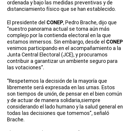
ordenada y bajo las medidas preventivas y de
distanciamiento físico que se han establecido.
El presidente del
CONEP
, Pedro Brache, dijo que
“nuestro panorama actual se torna aún más
complejo por la contienda electoral en la que
estamos inmersos. Sin embargo, desde el
CONEP
venimos participando en el acompañamiento a la
Junta Central Electoral (JCE), y procuramos
contribuir a garantizar un ambiente seguro para
las votaciones”.
“Respetemos la decisión de la mayoría que
libremente será expresada en las urnas. Estos
son tiempos de unión, de pensar en el bien común
y de actuar de manera solidaria,siempre
considerando el lado humano y la salud general en
todas las decisiones que tomemos”, señaló
Brache.