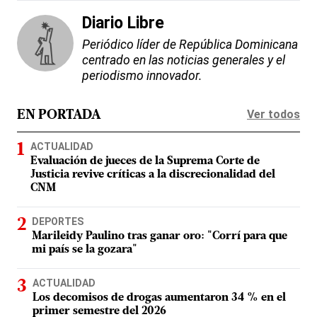
Diario Libre
Periódico líder de República Dominicana
centrado en las noticias generales y el
periodismo innovador.
Ver todos
EN PORTADA
ACTUALIDAD
Evaluación de jueces de la Suprema Corte de
Justicia revive críticas a la discrecionalidad del
CNM
DEPORTES
Marileidy Paulino tras ganar oro: "Corrí para que
mi país se la gozara"
ACTUALIDAD
Los decomisos de drogas aumentaron 34 % en el
primer semestre del 2026