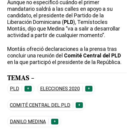
Aunque no especificó cuándo el primer
mandatario saldrá a las calles en apoyo a su
candidato, el presidente del Partido de la
Liberación Dominicana (
PLD
), Temístocles
Montás, dijo que Medina “va a salir a desarrollar
actividad a partir de cualquier momento”.
Montás ofreció declaraciones a la prensa tras
concluir una reunión del
Comité Central del PLD
en la que participó el presidente de la República.
TEMAS -
PLD
ELECCIONES 2020
+
+
COMITÉ CENTRAL DEL PLD
+
DANILO MEDINA
+