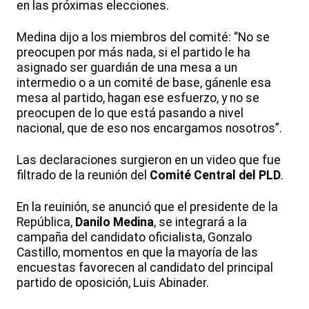
en las próximas elecciones.
Medina dijo a los miembros del comité: “No se
preocupen por más nada, si el partido le ha
asignado ser guardián de una mesa a un
intermedio o a un comité de base, gánenle esa
mesa al partido, hagan ese esfuerzo, y no se
preocupen de lo que está pasando a nivel
nacional, que de eso nos encargamos nosotros”.
Las declaraciones surgieron en un video que fue
filtrado de la reunión del
Comité Central del PLD
.
En la reuinión, se anunció que el presidente de la
República,
Danilo Medina
, se integrará a la
campaña del candidato oficialista, Gonzalo
Castillo, momentos en que la mayoría de las
encuestas favorecen al candidato del principal
partido de oposición, Luis Abinader.