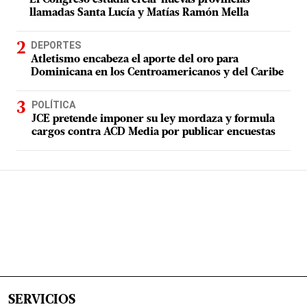
El Congreso estudia crear nuevas provincias
llamadas Santa Lucía y Matías Ramón Mella
DEPORTES
Atletismo encabeza el aporte del oro para
Dominicana en los Centroamericanos y del Caribe
POLÍTICA
JCE pretende imponer su ley mordaza y formula
cargos contra ACD Media por publicar encuestas
SERVICIOS