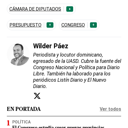
CÁMARA DE DIPUTADOS
+
PRESUPUESTO
CONGRESO
+
+
Wilder Páez
Periodista y locutor dominicano,
egresado de la UASD. Cubre la fuente del
Congreso Nacional y Política para Diario
Libre. También ha laborado para los
periódicos Listín Diario y El Nuevo
Diario.
Ver todos
EN PORTADA
POLÍTICA