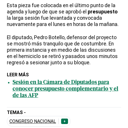
Esta pieza fue colocada en el último punto de la
agenda y luego de que se aprobó el
presupuesto
la larga sesión fue levantada y convocada
nuevamente para el lunes en horas de la mañana.
El diputado, Pedro Botello, defensor del proyecto
se mostró más tranquilo que de costumbre. En
primera instancia y en medio de las discusiones
en el hemiciclo se retiró y pasados unos minutos
regresó a sesionar junto a su bloque.
LEER MÁS
Sesión en la Cámara de Diputados para
conocer presupuesto complementario y el
de las AFP
TEMAS -
CONGRESO NACIONAL
+