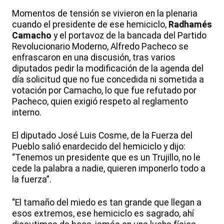
Momentos de tensión se vivieron en la plenaria
cuando el presidente de ese hemiciclo,
Radhamés
Camacho
y el portavoz de la bancada del Partido
Revolucionario Moderno, Alfredo Pacheco se
enfrascaron en una discusión, tras varios
diputados pedir la modificación de la agenda del
día solicitud que no fue concedida ni sometida a
votación por Camacho, lo que fue refutado por
Pacheco, quien exigió respeto al reglamento
interno.
El diputado José Luis Cosme, de la Fuerza del
Pueblo salió enardecido del hemiciclo y dijo:
“Tenemos un presidente que es un Trujillo, no le
cede la palabra a nadie, quieren imponerlo todo a
la fuerza”.
“El tamaño del miedo es tan grande que llegan a
esos extremos, ese hemiciclo es sagrado, ahí