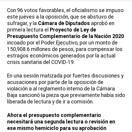
Con 96 votos favorables, el oficialismo se impuso
este jueves a la oposición, que se abstuvo de
sufragar, y la
Cámara de Diputados
aprobó en
primera lectura el
Proyecto de Ley de
Presupuesto Complementario de la Nación 2020
incoado por el Poder Ejecutivo, por un monto de
150,908.6 millones de pesos, para compensar los
estragos económicos generados por la actual
crisis sanitaria del COVID-19.
En una sesión matizada por fuertes discusiones y
acusaciones por parte de la oposición de
violación a al reglamento interno de la Cámara
Baja sancionó la pieza que previamente había sido
liberada de lectura y de ir a comisión.
Ahora el presupuesto complementario
necesitará una segunda lectura o revisión en
ese mismo hemiciclo para su aprobación