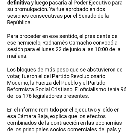
definitiva
y luego pasaría al Poder Ejecutivo para
su promulgación. Ya fue aprobado en dos
sesiones consecutivas por el Senado de la
República.
Para proceder en ese sentido, el presidente de
ese hemiciclo, Radhamés Camacho convocó a
sesión para el lunes 22 de junio a las 10:00 de la
mañana.
Los bloques de más peso que se abstuvieron de
votar, fueron el del Partido Revolucionario
Moderno, la Fuerza del Pueblo y el Partido
Reformista Social Cristiano. El oficialismo tenía 96
de los 176 legisladores presentes.
En el informe remitido por el ejecutivo y leído en
esa Cámara Baja, explica que los efectos
combinados de la contracción en las economías
de los principales socios comerciales del país y