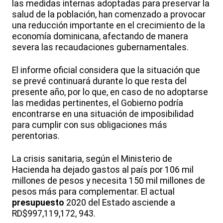
las medidas internas adoptadas para preservar la
salud de la población, han comenzado a provocar
una reducción importante en el crecimiento de la
economía dominicana, afectando de manera
severa las recaudaciones gubernamentales.
El informe oficial considera que la situación que
se prevé continuará durante lo que resta del
presente año, por lo que, en caso de no adoptarse
las medidas pertinentes, el Gobierno podría
encontrarse en una situación de imposibilidad
para cumplir con sus obligaciones más
perentorias.
La crisis sanitaria, según el Ministerio de
Hacienda ha dejado gastos al país por 106 mil
millones de pesos y necesita 150 mil millones de
pesos más para complementar. El actual
presupuesto
2020 del Estado asciende a
RD$997,119,172, 943.