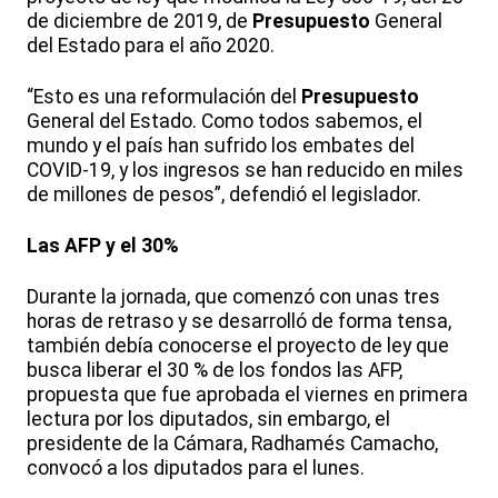
de diciembre de 2019, de
Presupuesto
General
del Estado para el año 2020.
“Esto es una reformulación del
Presupuesto
General del Estado. Como todos sabemos, el
mundo y el país han sufrido los embates del
COVID-19, y los ingresos se han reducido en miles
de millones de pesos”, defendió el legislador.
Las AFP y el 30%
Durante la jornada, que comenzó con unas tres
horas de retraso y se desarrolló de forma tensa,
también debía conocerse el proyecto de ley que
busca liberar el 30 % de los fondos las AFP,
propuesta que fue aprobada el viernes en primera
lectura por los diputados, sin embargo, el
presidente de la Cámara, Radhamés Camacho,
convocó a los diputados para el lunes.