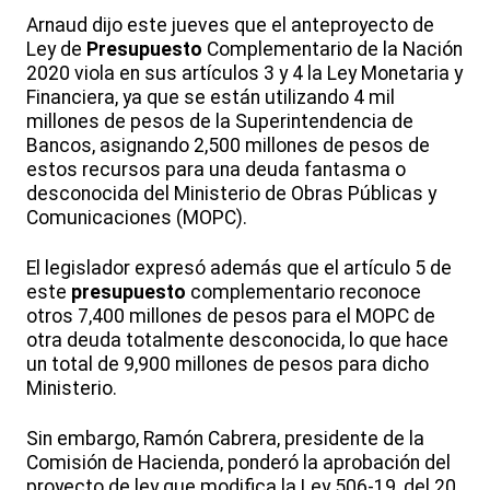
Arnaud dijo este jueves que el anteproyecto de
Ley de
Presupuesto
Complementario de la Nación
2020 viola en sus artículos 3 y 4 la Ley Monetaria y
Financiera, ya que se están utilizando 4 mil
millones de pesos de la Superintendencia de
Bancos, asignando 2,500 millones de pesos de
estos recursos para una deuda fantasma o
desconocida del Ministerio de Obras Públicas y
Comunicaciones (MOPC).
El legislador expresó además que el artículo 5 de
este
presupuesto
complementario reconoce
otros 7,400 millones de pesos para el MOPC de
otra deuda totalmente desconocida, lo que hace
un total de 9,900 millones de pesos para dicho
Ministerio.
Sin embargo, Ramón Cabrera, presidente de la
Comisión de Hacienda, ponderó la aprobación del
proyecto de ley que modifica la Ley 506-19, del 20