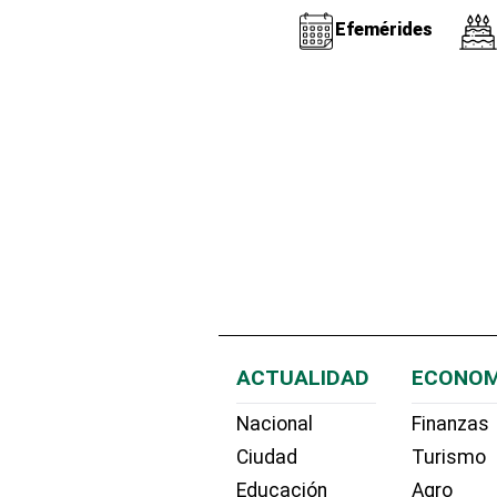
Efemérides
ACTUALIDAD
ECONOM
Nacional
Finanzas
Ciudad
Turismo
Educación
Agro