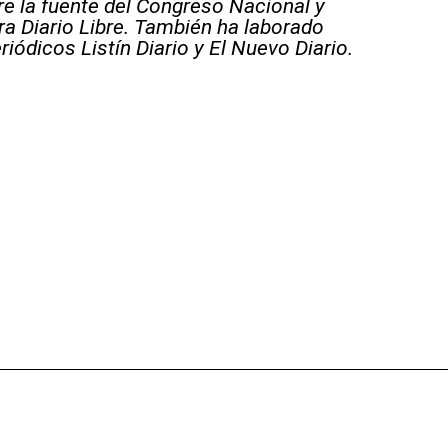
e la fuente del Congreso Nacional y
ara Diario Libre. También ha laborado
riódicos Listín Diario y El Nuevo Diario.