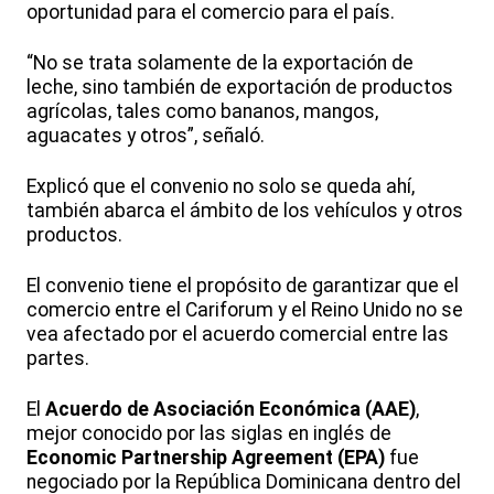
oportunidad para el comercio para el país.
“No se trata solamente de la exportación de
leche, sino también de exportación de productos
agrícolas, tales como bananos, mangos,
aguacates y otros”, señaló.
Explicó que el convenio no solo se queda ahí,
también abarca el ámbito de los vehículos y otros
productos.
El convenio tiene el propósito de garantizar que el
comercio entre el Cariforum y el Reino Unido no se
vea afectado por el acuerdo comercial entre las
partes.
El
Acuerdo de Asociación Económica (AAE)
,
mejor conocido por las siglas en inglés de
Economic Partnership Agreement (EPA)
fue
negociado por la República Dominicana dentro del