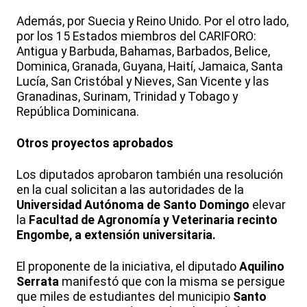
Además, por Suecia y Reino Unido. Por el otro lado,
por los 15 Estados miembros del CARIFORO:
Antigua y Barbuda, Bahamas, Barbados, Belice,
Dominica, Granada, Guyana, Haití, Jamaica, Santa
Lucía, San Cristóbal y Nieves, San Vicente y las
Granadinas, Surinam, Trinidad y Tobago y
República Dominicana.
Otros proyectos aprobados
Los diputados aprobaron también una resolución
en la cual solicitan a las autoridades de la
Universidad Autónoma de Santo Domingo
elevar
la
Facultad de Agronomía y Veterinaria recinto
Engombe, a extensión universitaria.
El proponente de la iniciativa, el diputado
Aquilino
Serrata
manifestó que con la misma se persigue
que miles de estudiantes del municipio
Santo