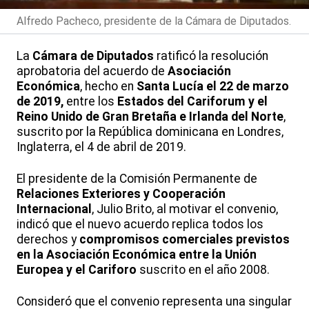
Alfredo Pacheco, presidente de la Cámara de Diputados.
La
Cámara de Diputados
ratificó la resolución
aprobatoria del acuerdo de
Asociación
Económica
, hecho en
Santa Lucía el 22 de marzo
de 2019,
entre los
Estados del Cariforum y el
Reino Unido de Gran Bretaña e Irlanda del Norte
,
suscrito por la República dominicana en Londres,
Inglaterra, el 4 de abril de 2019.
El presidente de la Comisión Permanente de
Relaciones Exteriores y Cooperación
Internacional
, Julio Brito, al motivar el convenio,
indicó que el nuevo acuerdo replica todos los
derechos y
compromisos comerciales previstos
en la Asociación Económica entre la Unión
Europea y el Cariforo
suscrito en el año 2008.
Consideró que el convenio representa una singular