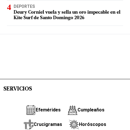
DEPORTES
Deury Corniel vuela y sella un oro impecable en el
Kite Surf de Santo Domingo 2026
SERVICIOS
Efemérides
Cumpleaños
Crucigramas
Horóscopos