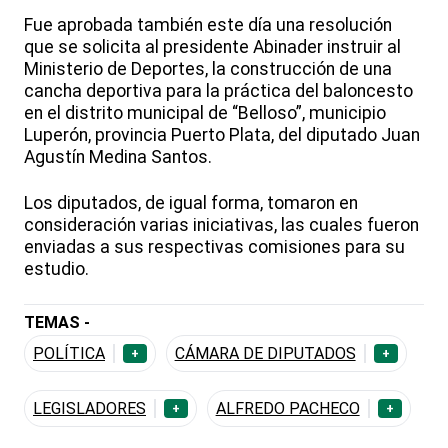
Fue aprobada también este día una resolución
que se solicita al presidente Abinader instruir al
Ministerio de Deportes, la construcción de una
cancha deportiva para la práctica del baloncesto
en el distrito municipal de “Belloso”, municipio
Luperón, provincia Puerto Plata, del diputado Juan
Agustín Medina Santos.
Los diputados, de igual forma, tomaron en
consideración varias iniciativas, las cuales fueron
enviadas a sus respectivas comisiones para su
estudio.
TEMAS -
POLÍTICA
CÁMARA DE DIPUTADOS
+
+
LEGISLADORES
ALFREDO PACHECO
+
+