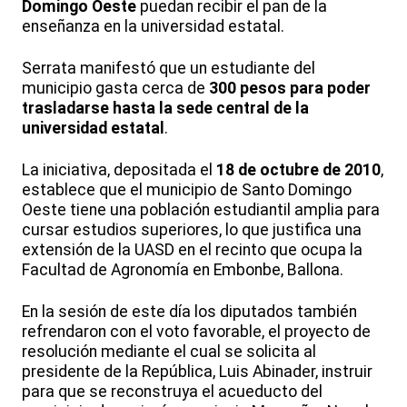
Domingo Oeste
puedan recibir el pan de la
enseñanza en la universidad estatal.
Serrata manifestó que un estudiante del
municipio gasta cerca de
300 pesos para poder
trasladarse hasta la sede central de la
universidad estatal
.
La iniciativa, depositada el
18 de octubre de 2010
,
establece que el municipio de Santo Domingo
Oeste tiene una población estudiantil amplia para
cursar estudios superiores, lo que justifica una
extensión de la UASD en el recinto que ocupa la
Facultad de Agronomía en Embonbe, Ballona.
En la sesión de este día los diputados también
refrendaron con el voto favorable, el proyecto de
resolución mediante el cual se solicita al
presidente de la República, Luis Abinader, instruir
para que se reconstruya el acueducto del