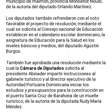
municipio de maimón, provincia Monseñor Nouel,
de la autoría del diputado Orlando Martínez.
Los diputados también refrendaron con el voto
favorable el proyecto de resolución, mediante el
cual se solicita al Consejo nacional de Educación
establecer en el calendario escolar dominicano, la
asignatura de Educación para la Salud en los
niveles básicos y medios, del diputado Agustín
Burgos.
También fue aprobada una resolución mediante la
cual la
Cámara de Diputados
solicita al
presidente Abinader impartir instrucciones al
gabinete turístico y al director ejecutivo de la
Autoridad Portuaria Dominicana iniciar los
estudios y presupuestos para la construcción en
el puerto Santa Cruz de Barahona de un muelle
turístico, de la autoría de la diputada Rudy María
Méndez.