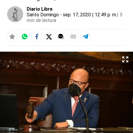
Diario Libre
Santo Domingo
- sep. 17, 2020 | 12:49 p. m.
|
5
min de lectura