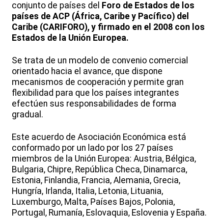
conjunto de países del
Foro de Estados de los
países de ACP (África, Caribe y Pacífico) del
Caribe (CARIFORO), y firmado en el 2008 con los
Estados de la Unión Europea.
Se trata de un modelo de convenio comercial
orientado hacia el avance, que dispone
mecanismos de cooperación y permite gran
flexibilidad para que los países integrantes
efectúen sus responsabilidades de forma
gradual.
Este acuerdo de Asociación Económica está
conformado por un lado por los 27 países
miembros de la Unión Europea: Austria, Bélgica,
Bulgaria, Chipre, República Checa, Dinamarca,
Estonia, Finlandia, Francia, Alemania, Grecia,
Hungría, Irlanda, Italia, Letonia, Lituania,
Luxemburgo, Malta, Países Bajos, Polonia,
Portugal, Rumanía, Eslovaquia, Eslovenia y España.