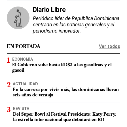
Diario Libre
Periódico líder de República Dominicana
centrado en las noticias generales y el
periodismo innovador.
Ver todos
EN PORTADA
ECONOMÍA
El Gobierno sube hasta RD$3 a las gasolinas y el
gasoil
ACTUALIDAD
En la carrera por vivir más, las dominicanas llevan
seis años de ventaja
REVISTA
Del Super Bowl al Festival Presidente: Katy Perry,
la estrella internacional que debutará en RD