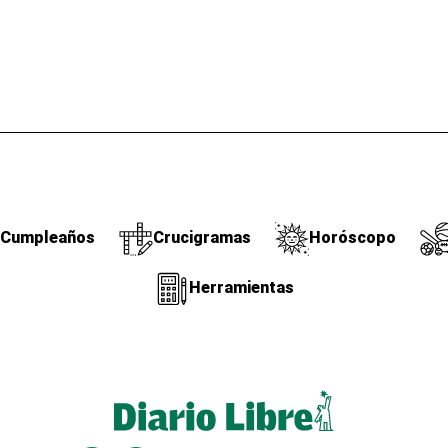
Cumpleaños
Crucigramas
Horóscopo
Herramientas