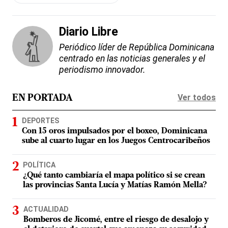
Diario Libre
Periódico líder de República Dominicana
centrado en las noticias generales y el
periodismo innovador.
Ver todos
EN PORTADA
DEPORTES
Con 15 oros impulsados por el boxeo, Dominicana
sube al cuarto lugar en los Juegos Centrocaribeños
POLÍTICA
¿Qué tanto cambiaría el mapa político si se crean
las provincias Santa Lucía y Matías Ramón Mella?
ACTUALIDAD
Bomberos de Jicomé, entre el riesgo de desalojo y