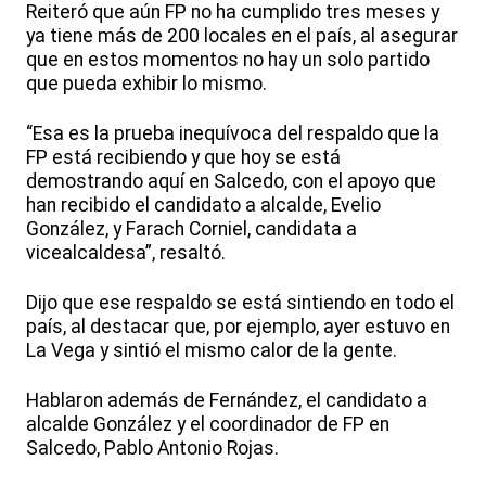
Reiteró que aún FP no ha cumplido tres meses y
ya tiene más de 200 locales en el país, al asegurar
que en estos momentos no hay un solo partido
que pueda exhibir lo mismo.
“Esa es la prueba inequívoca del respaldo que la
FP está recibiendo y que hoy se está
demostrando aquí en Salcedo, con el apoyo que
han recibido el candidato a alcalde, Evelio
González, y Farach Corniel, candidata a
vicealcaldesa”, resaltó.
Dijo que ese respaldo se está sintiendo en todo el
país, al destacar que, por ejemplo, ayer estuvo en
La Vega y sintió el mismo calor de la gente.
Hablaron además de Fernández, el candidato a
alcalde González y el coordinador de FP en
Salcedo, Pablo Antonio Rojas.