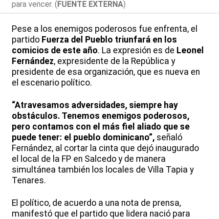
para vencer. (
FUENTE EXTERNA
)
Pese a los enemigos poderosos fue enfrenta, el
partido
Fuerza del Pueblo triunfará en los
comicios de este año
. La expresión es de
Leonel
Fernández
, expresidente de la República y
presidente de esa organización, que es nueva en
el escenario político.
“Atravesamos adversidades, siempre hay
obstáculos. Tenemos enemigos poderosos,
pero contamos con el más fiel aliado que se
puede tener: el pueblo dominicano”,
señaló
Fernández, al cortar la cinta que dejó inaugurado
el local de la FP en Salcedo y de manera
simultánea también los locales de Villa Tapia y
Tenares.
El político, de acuerdo a una nota de prensa,
manifestó que el partido que lidera nació para