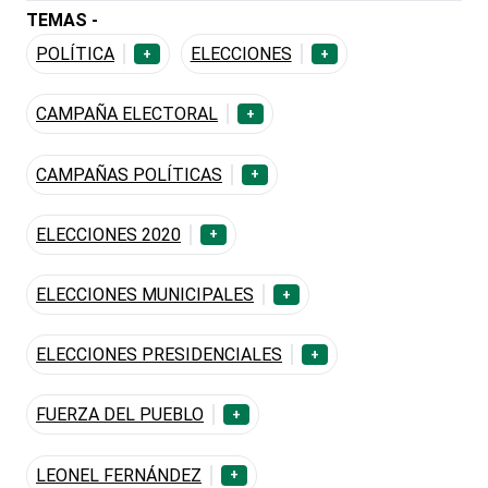
TEMAS -
POLÍTICA
ELECCIONES
+
+
CAMPAÑA ELECTORAL
+
CAMPAÑAS POLÍTICAS
+
ELECCIONES 2020
+
ELECCIONES MUNICIPALES
+
ELECCIONES PRESIDENCIALES
+
FUERZA DEL PUEBLO
+
LEONEL FERNÁNDEZ
+