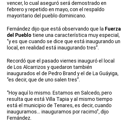
vencer, lo cual aseguró será demostrado en
febrero y repetido en mayo, con el respaldo
mayoritario del pueblo dominicano.
Fernández dijo que está observando que la
Fuerza
del Pueblo
tiene una característica muy especial,
“y es que cuando se dice que está inaugurando un
local, en realidad está inaugurando tres”.
Recordó que el pasado viernes inauguró el local
de Los Alcarrizos y quedaron también
inaugurados el de Pedro Brand y el de La Guáyiga,
“es decir, que de uno salen tres”.
“Hoy aquí lo mismo. Estamos en Salcedo, pero
resulta que está Villa Tapia y al mismo tiempo
está el municipio de Tenares, es decir, cuando
inauguramos... inauguramos por racimo”, dijo
Fernández.