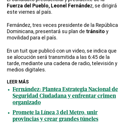
Fuerza del Pueblo, Leonel Fernánde
z, se dirigirá
este viernes al país.
Fernández, tres veces presidente de la República
Dominicana, presentará su plan de
tránsito
y
movilidad para el país.
En un tuit que publicó con un video, se indica que
se alocución será transmitida a las 6:45 de la
tarde, mediante una cadena de radio, televisión y
medios digitales.
LEER MÁS
Fernández: Plantea Estrategia Nacional de
Seguridad Ciudadana y enfrentar crimen
organizado
Promete la Línea 3 del Metro, unir
provincias y crear grandes túneles