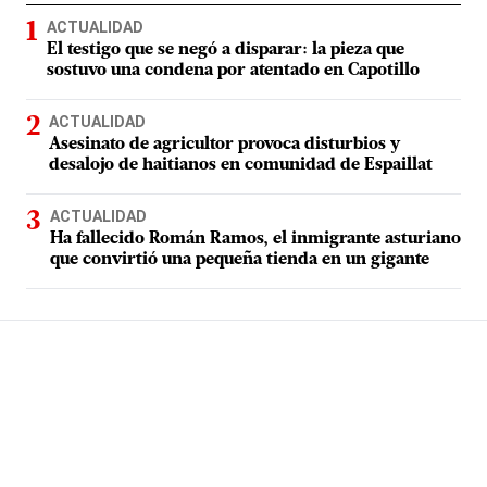
ACTUALIDAD
El testigo que se negó a disparar: la pieza que
sostuvo una condena por atentado en Capotillo
ACTUALIDAD
Asesinato de agricultor provoca disturbios y
desalojo de haitianos en comunidad de Espaillat
ACTUALIDAD
Ha fallecido Román Ramos, el inmigrante asturiano
que convirtió una pequeña tienda en un gigante