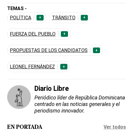
TEMAS -
POLÍTICA
TRÁNSITO
+
+
FUERZA DEL PUEBLO
+
PROPUESTAS DE LOS CANDIDATOS
+
LEONEL FERNÁNDEZ
+
Diario Libre
Periódico líder de República Dominicana
centrado en las noticias generales y el
periodismo innovador.
Ver todos
EN PORTADA