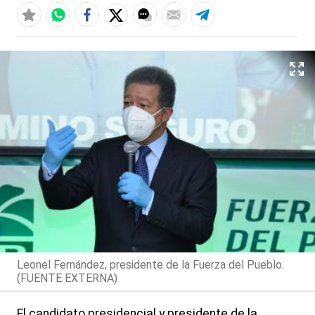
Leonel Fernández, presidente de la Fuerza del Pueblo.
(FUENTE EXTERNA)
El candidato presidencial y presidente de la