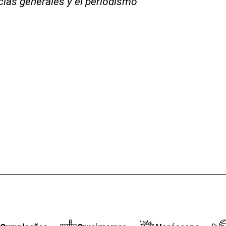
icias generales y el periodismo