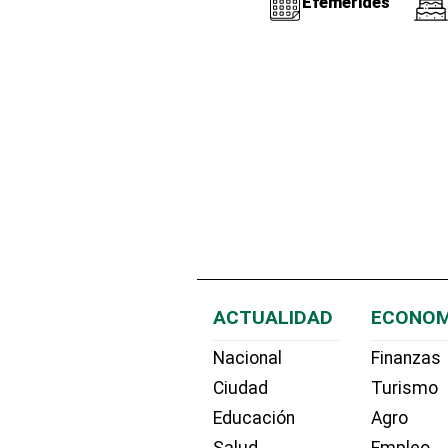
Efemérides
ACTUALIDAD
ECONOM
Nacional
Finanzas
Ciudad
Turismo
Educación
Agro
Salud
Empleo