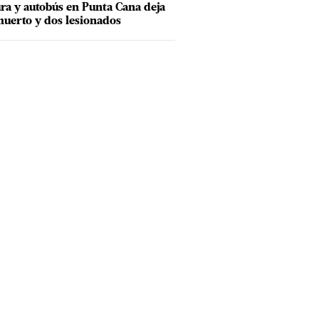
ra y autobús en Punta Cana deja
uerto y dos lesionados