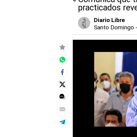
practicados rev
Diario Libre
Santo Domingo