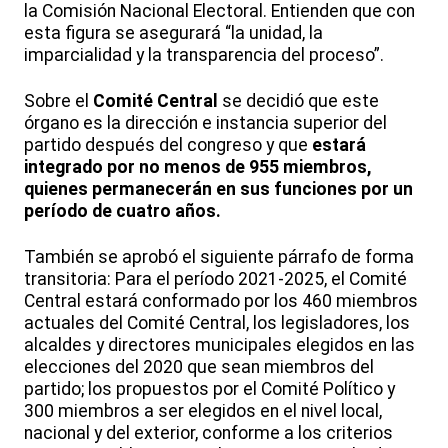
la Comisión Nacional Electoral. Entienden que con
esta figura se asegurará “la unidad, la
imparcialidad y la transparencia del proceso”.
Sobre el
Comité Central
se decidió que este
órgano es la dirección e instancia superior del
partido después del congreso y que
estará
integrado por no menos de 955 miembros,
quienes permanecerán en sus funciones por un
período de cuatro años.
También se aprobó el siguiente párrafo de forma
transitoria: Para el período 2021-2025, el Comité
Central estará conformado por los 460 miembros
actuales del Comité Central, los legisladores, los
alcaldes y directores municipales elegidos en las
elecciones del 2020 que sean miembros del
partido; los propuestos por el Comité Político y
300 miembros a ser elegidos en el nivel local,
nacional y del exterior, conforme a los criterios