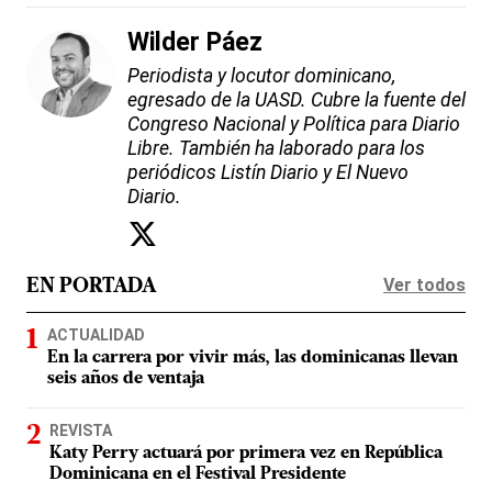
Wilder Páez
Periodista y locutor dominicano,
egresado de la UASD. Cubre la fuente del
Congreso Nacional y Política para Diario
Libre. También ha laborado para los
periódicos Listín Diario y El Nuevo
Diario.
Ver todos
EN PORTADA
ACTUALIDAD
En la carrera por vivir más, las dominicanas llevan
seis años de ventaja
REVISTA
Katy Perry actuará por primera vez en República
Dominicana en el Festival Presidente