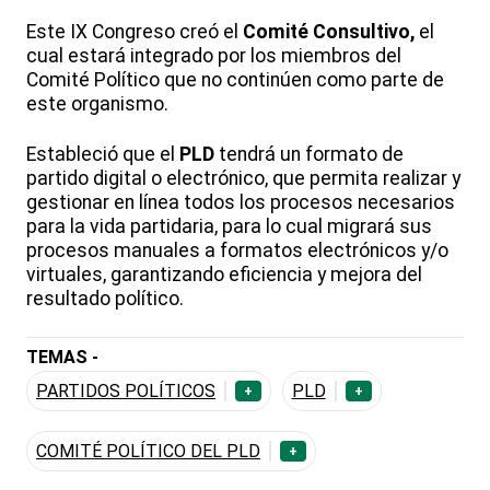
Este IX Congreso creó el
Comité Consultivo,
el
cual estará integrado por los miembros del
Comité Político que no continúen como parte de
este organismo.
Estableció que el
PLD
tendrá un formato de
partido digital o electrónico, que permita realizar y
gestionar en línea todos los procesos necesarios
para la vida partidaria, para lo cual migrará sus
procesos manuales a formatos electrónicos y/o
virtuales, garantizando eficiencia y mejora del
resultado político.
TEMAS -
PARTIDOS POLÍTICOS
PLD
+
+
COMITÉ POLÍTICO DEL PLD
+