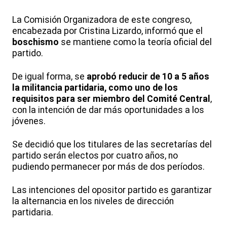
La Comisión Organizadora de este congreso,
encabezada por Cristina Lizardo, informó que el
boschismo
se mantiene como la teoría oficial del
partido.
De igual forma, se
aprobó reducir de 10 a 5 años
la militancia partidaria, como uno de los
requisitos para ser miembro del Comité Central
,
con la intención de dar más oportunidades a los
jóvenes.
Se decidió que los titulares de las secretarías del
partido serán electos por cuatro años, no
pudiendo permanecer por más de dos períodos.
Las intenciones del opositor partido es garantizar
la alternancia en los niveles de dirección
partidaria.