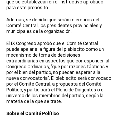
que se establezcan en el instructivo aprobado
para este propósito.
Además, se decidió que serán miembros del
Comité Central, los presidentes provinciales y
municipales de la organización.
El IX Congreso aprobó que el Comité Central
puede apelar a la figura del plebiscito como un
mecanismo de toma de decisiones
extraordinarias en aspectos que corresponden al
Congreso Ordinario y, “que por razones tácticas y
por el bien del partido, no puedan esperar a la
nueva convocatoria”. El plebiscito será convocado
por el Comité Central, a propuesta del Comité
Político, y participará el Pleno de Dirigentes o el
universo de los miembros del partido, según la
materia de la que se trate.
Sobre el Comité Político