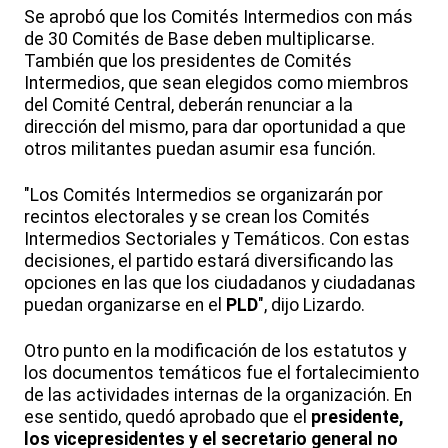
Se aprobó que los Comités Intermedios con más
de 30 Comités de Base deben multiplicarse.
También que los presidentes de Comités
Intermedios, que sean elegidos como miembros
del Comité Central, deberán renunciar a la
dirección del mismo, para dar oportunidad a que
otros militantes puedan asumir esa función.
"Los Comités Intermedios se organizarán por
recintos electorales y se crean los Comités
Intermedios Sectoriales y Temáticos. Con estas
decisiones, el partido estará diversificando las
opciones en las que los ciudadanos y ciudadanas
puedan organizarse en el
PLD
", dijo Lizardo.
Otro punto en la modificación de los estatutos y
los documentos temáticos fue el fortalecimiento
de las actividades internas de la organización. En
ese sentido, quedó aprobado que el
presidente,
los vicepresidentes y el secretario general no