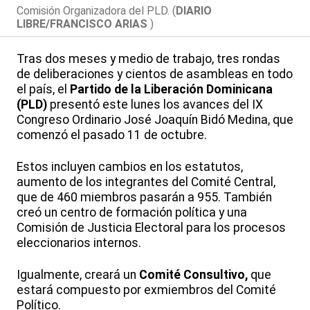
Comisión Organizadora del PLD. (
DIARIO
LIBRE/FRANCISCO ARIAS
)
Tras dos meses y medio de trabajo, tres rondas
de deliberaciones y cientos de asambleas en todo
el país, el
Partido de la Liberación Dominicana
(PLD)
presentó este lunes los avances del IX
Congreso Ordinario José Joaquín Bidó Medina, que
comenzó el pasado 11 de octubre.
Estos incluyen cambios en los estatutos,
aumento de los integrantes del Comité Central,
que de 460 miembros pasarán a 955. También
creó un centro de formación política y una
Comisión de Justicia Electoral para los procesos
eleccionarios internos.
Igualmente, creará un
Comité Consultivo,
que
estará compuesto por exmiembros del Comité
Político.