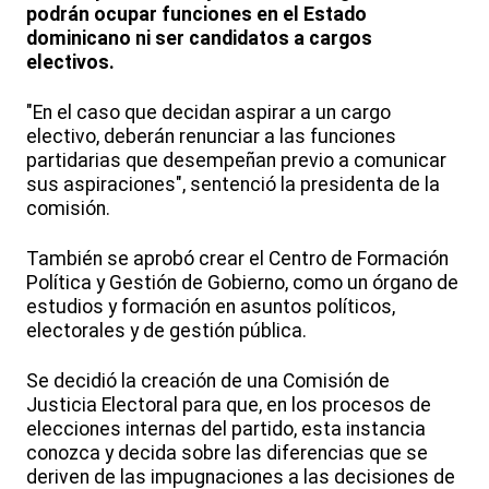
podrán ocupar funciones en el Estado
dominicano ni ser candidatos a cargos
electivos.
"En el caso que decidan aspirar a un cargo
electivo, deberán renunciar a las funciones
partidarias que desempeñan previo a comunicar
sus aspiraciones", sentenció la presidenta de la
comisión.
También se aprobó crear el Centro de Formación
Política y Gestión de Gobierno, como un órgano de
estudios y formación en asuntos políticos,
electorales y de gestión pública.
Se decidió la creación de una Comisión de
Justicia Electoral para que, en los procesos de
elecciones internas del partido, esta instancia
conozca y decida sobre las diferencias que se
deriven de las impugnaciones a las decisiones de