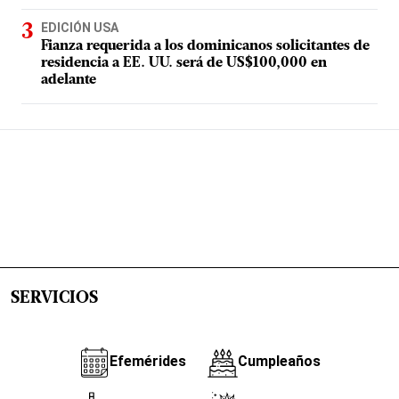
EDICIÓN USA
Fianza requerida a los dominicanos solicitantes de
residencia a EE. UU. será de US$100,000 en
adelante
SERVICIOS
Efemérides
Cumpleaños