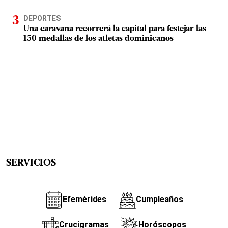
DEPORTES
Una caravana recorrerá la capital para festejar las
150 medallas de los atletas dominicanos
SERVICIOS
Efemérides
Cumpleaños
Crucigramas
Horóscopos