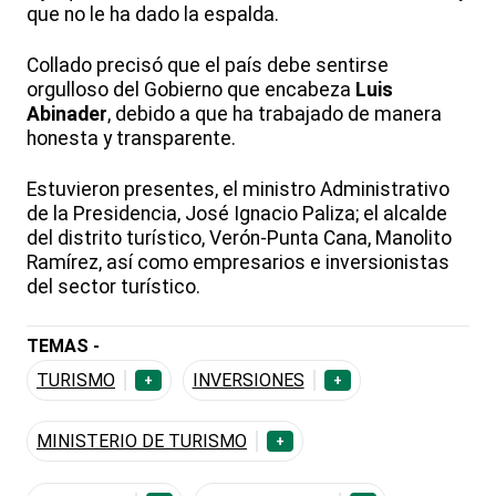
que no le ha dado la espalda.
Collado precisó que el país debe sentirse
orgulloso del Gobierno que encabeza
Luis
Abinader
, debido a que ha trabajado de manera
honesta y transparente.
Estuvieron presentes, el ministro Administrativo
de la Presidencia, José Ignacio Paliza; el alcalde
del distrito turístico, Verón-Punta Cana, Manolito
Ramírez, así como empresarios e inversionistas
del sector turístico.
TEMAS -
TURISMO
INVERSIONES
+
+
MINISTERIO DE TURISMO
+