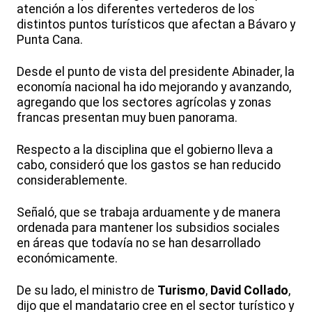
atención a los diferentes vertederos de los
distintos puntos turísticos que afectan a Bávaro y
Punta Cana.
Desde el punto de vista del presidente Abinader, la
economía nacional ha ido mejorando y avanzando,
agregando que los sectores agrícolas y zonas
francas presentan muy buen panorama.
Respecto a la disciplina que el gobierno lleva a
cabo, consideró que los gastos se han reducido
considerablemente.
Señaló, que se trabaja arduamente y de manera
ordenada para mantener los subsidios sociales
en áreas que todavía no se han desarrollado
económicamente.
De su lado, el ministro de
Turismo
,
David Collado
,
dijo que el mandatario cree en el sector turístico y