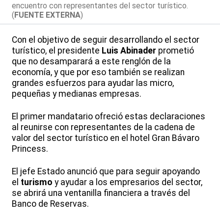
encuentro con representantes del sector turístico.
(
FUENTE EXTERNA
)
Con el objetivo de seguir desarrollando el sector
turístico, el presidente
Luis Abinader
prometió
que no desamparará a este renglón de la
economía, y que por eso también se realizan
grandes esfuerzos para ayudar las micro,
pequeñas y medianas empresas.
El primer mandatario ofreció estas declaraciones
al reunirse con representantes de la cadena de
valor del sector turístico en el hotel Gran Bávaro
Princess.
El jefe Estado anunció que para seguir apoyando
el
turismo
y ayudar a los empresarios del sector,
se abrirá una ventanilla financiera a través del
Banco de Reservas.