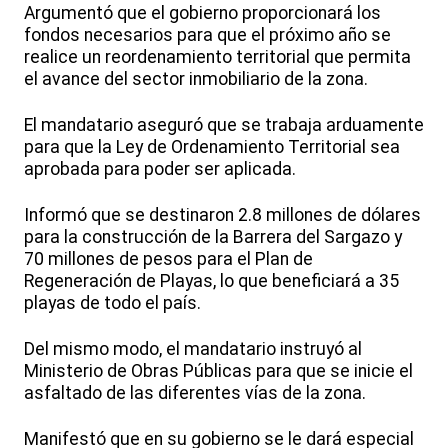
Argumentó que el gobierno proporcionará los
fondos necesarios para que el próximo año se
realice un reordenamiento territorial que permita
el avance del sector inmobiliario de la zona.
El mandatario aseguró que se trabaja arduamente
para que la Ley de Ordenamiento Territorial sea
aprobada para poder ser aplicada.
Informó que se destinaron 2.8 millones de dólares
para la construcción de la Barrera del Sargazo y
70 millones de pesos para el Plan de
Regeneración de Playas, lo que beneficiará a 35
playas de todo el país.
Del mismo modo, el mandatario instruyó al
Ministerio de Obras Públicas para que se inicie el
asfaltado de las diferentes vías de la zona.
Manifestó que en su gobierno se le dará especial