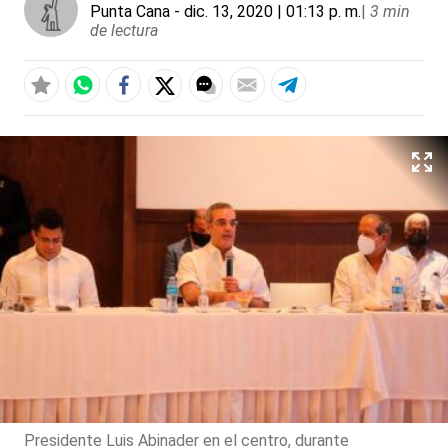
Punta Cana
- dic. 13, 2020 | 01:13 p. m.
|
3 min
de lectura
Presidente Luis Abinader en el centro, durante