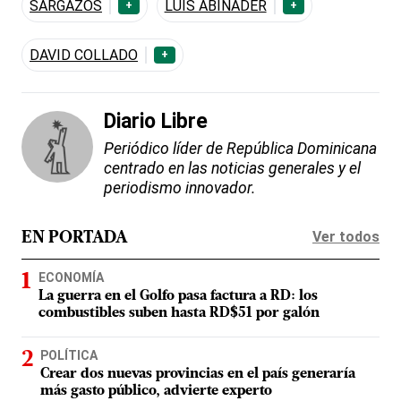
SARGAZOS
LUIS ABINADER
+
+
DAVID COLLADO
+
Diario Libre
Periódico líder de República Dominicana
centrado en las noticias generales y el
periodismo innovador.
Ver todos
EN PORTADA
ECONOMÍA
La guerra en el Golfo pasa factura a RD: los
combustibles suben hasta RD$51 por galón
POLÍTICA
Crear dos nuevas provincias en el país generaría
más gasto público, advierte experto