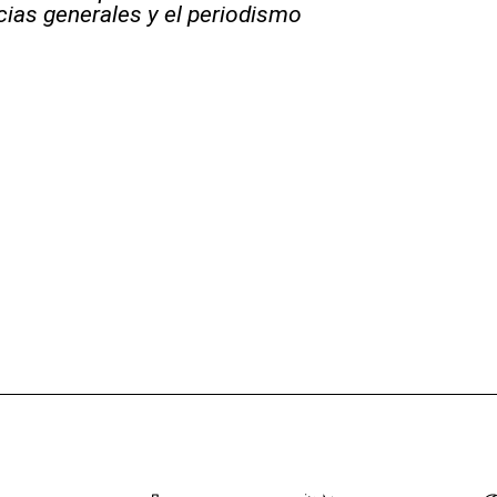
icias generales y el periodismo