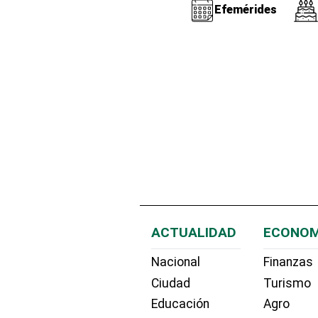
Efemérides
ACTUALIDAD
ECONOM
Nacional
Finanzas
Ciudad
Turismo
Educación
Agro